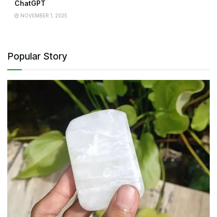
ChatGPT
NOVEMBER 1, 2025
Popular Story