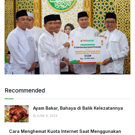
Recommended
Ayam Bakar, Bahaya di Balik Kelezatannya
JUNE 9, 2024
Cara Menghemat Kuota Internet Saat Menggunakan