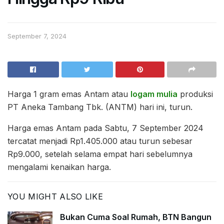
September 7, 2024
Harga 1 gram emas Antam atau
logam mulia
produksi
PT Aneka Tambang Tbk. (ANTM) hari ini, turun.
Harga emas Antam pada Sabtu, 7 September 2024
tercatat menjadi Rp1.405.000 atau turun sebesar
Rp9.000, setelah selama empat hari sebelumnya
mengalami kenaikan harga.
YOU MIGHT ALSO LIKE
Bukan Cuma Soal Rumah, BTN Bangun