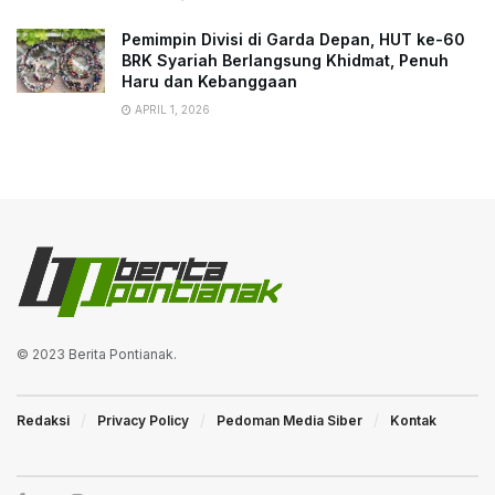
Pemimpin Divisi di Garda Depan, HUT ke-60
BRK Syariah Berlangsung Khidmat, Penuh
Haru dan Kebanggaan
APRIL 1, 2026
© 2023
Berita Pontianak
.
Redaksi
Privacy Policy
Pedoman Media Siber
Kontak