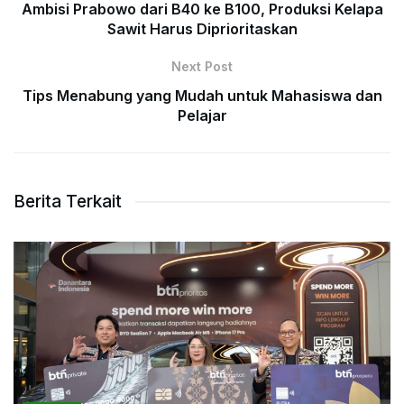
Ambisi Prabowo dari B40 ke B100, Produksi Kelapa
Sawit Harus Diprioritaskan
Next Post
Tips Menabung yang Mudah untuk Mahasiswa dan
Pelajar
Berita Terkait