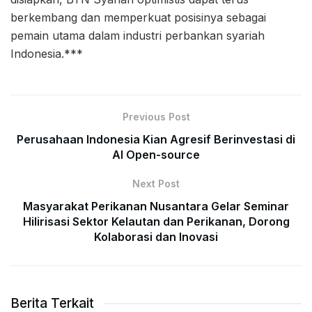
berkembang dan memperkuat posisinya sebagai
pemain utama dalam industri perbankan syariah
Indonesia.***
Previous Post
Perusahaan Indonesia Kian Agresif Berinvestasi di
AI Open-source
Next Post
Masyarakat Perikanan Nusantara Gelar Seminar
Hilirisasi Sektor Kelautan dan Perikanan, Dorong
Kolaborasi dan Inovasi
Berita Terkait