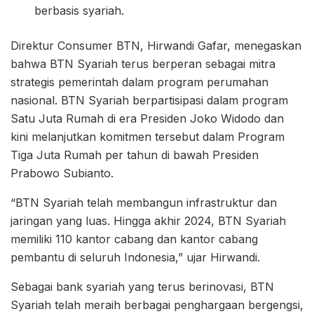
berbasis syariah.
Direktur Consumer BTN, Hirwandi Gafar, menegaskan
bahwa BTN Syariah terus berperan sebagai mitra
strategis pemerintah dalam program perumahan
nasional. BTN Syariah berpartisipasi dalam program
Satu Juta Rumah di era Presiden Joko Widodo dan
kini melanjutkan komitmen tersebut dalam Program
Tiga Juta Rumah per tahun di bawah Presiden
Prabowo Subianto.
“BTN Syariah telah membangun infrastruktur dan
jaringan yang luas. Hingga akhir 2024, BTN Syariah
memiliki 110 kantor cabang dan kantor cabang
pembantu di seluruh Indonesia,” ujar Hirwandi.
Sebagai bank syariah yang terus berinovasi, BTN
Syariah telah meraih berbagai penghargaan bergengsi,