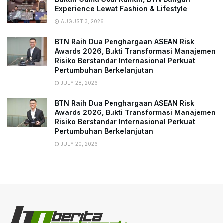
Experience Lewat Fashion & Lifestyle
AUGUST 3, 2026
BTN Raih Dua Penghargaan ASEAN Risk
Awards 2026, Bukti Transformasi Manajemen
Risiko Berstandar Internasional Perkuat
Pertumbuhan Berkelanjutan
JULY 28, 2026
BTN Raih Dua Penghargaan ASEAN Risk
Awards 2026, Bukti Transformasi Manajemen
Risiko Berstandar Internasional Perkuat
Pertumbuhan Berkelanjutan
JULY 20, 2026