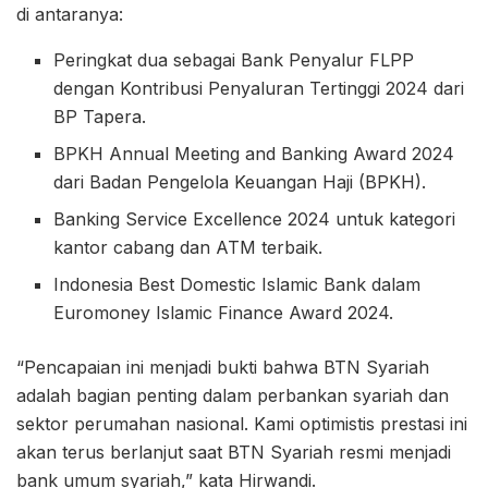
di antaranya:
Peringkat dua sebagai Bank Penyalur FLPP
dengan Kontribusi Penyaluran Tertinggi 2024 dari
BP Tapera.
BPKH Annual Meeting and Banking Award 2024
dari Badan Pengelola Keuangan Haji (BPKH).
Banking Service Excellence 2024 untuk kategori
kantor cabang dan ATM terbaik.
Indonesia Best Domestic Islamic Bank dalam
Euromoney Islamic Finance Award 2024.
“Pencapaian ini menjadi bukti bahwa BTN Syariah
adalah bagian penting dalam perbankan syariah dan
sektor perumahan nasional. Kami optimistis prestasi ini
akan terus berlanjut saat BTN Syariah resmi menjadi
bank umum syariah,” kata Hirwandi.