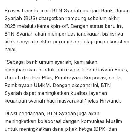
Proses transformasi BTN Syariah menjadi Bank Umum
Syariah (BUS) ditargetkan rampung sebelum akhir
2025 melalui skema spin-off. Dengan status baru ini,
BTN Syariah akan memperluas jangkauan bisnisnya
tidak hanya di sektor perumahan, tetapi juga ekosistem
halal.
“Sebagai bank umum syariah, kami akan
menghadirkan produk baru seperti Pembiayaan Emas,
Umroh dan Haji Plus, Pembiayaan Korporasi, serta
Pembiayaan UMKM. Dengan ekspansi ini, BTN
Syariah dapat meningkatkan kualitas layanan
keuangan syariah bagi masyarakat,” jelas Hirwandi.
Di sisi pendanaan, BTN Syariah juga akan
meningkatkan kolaborasi dengan komunitas Muslim
untuk meningkatkan dana pihak ketiga (DPK) dan