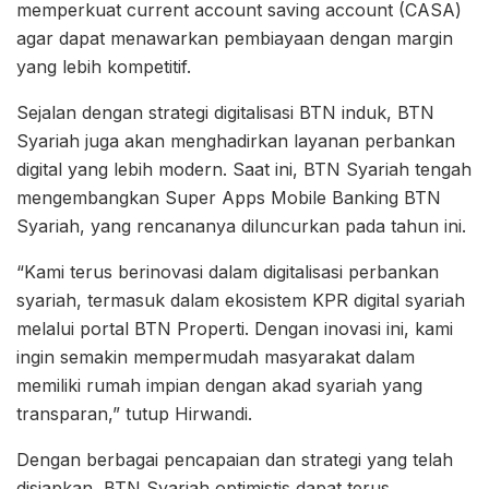
memperkuat current account saving account (CASA)
agar dapat menawarkan pembiayaan dengan margin
yang lebih kompetitif.
Sejalan dengan strategi digitalisasi BTN induk, BTN
Syariah juga akan menghadirkan layanan perbankan
digital yang lebih modern. Saat ini, BTN Syariah tengah
mengembangkan Super Apps Mobile Banking BTN
Syariah, yang rencananya diluncurkan pada tahun ini.
“Kami terus berinovasi dalam digitalisasi perbankan
syariah, termasuk dalam ekosistem KPR digital syariah
melalui portal BTN Properti. Dengan inovasi ini, kami
ingin semakin mempermudah masyarakat dalam
memiliki rumah impian dengan akad syariah yang
transparan,” tutup Hirwandi.
Dengan berbagai pencapaian dan strategi yang telah
disiapkan, BTN Syariah optimistis dapat terus