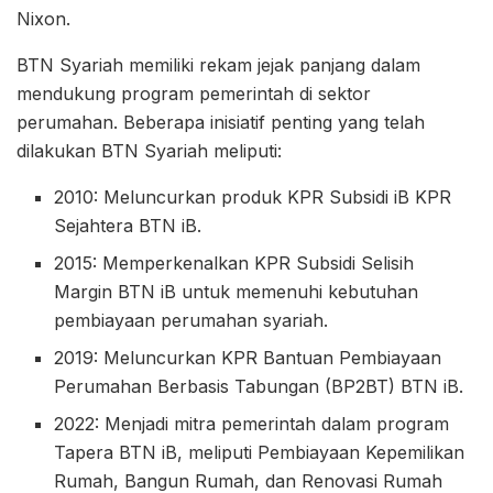
Nixon.
BTN Syariah memiliki rekam jejak panjang dalam
mendukung program pemerintah di sektor
perumahan. Beberapa inisiatif penting yang telah
dilakukan BTN Syariah meliputi:
2010: Meluncurkan produk KPR Subsidi iB KPR
Sejahtera BTN iB.
2015: Memperkenalkan KPR Subsidi Selisih
Margin BTN iB untuk memenuhi kebutuhan
pembiayaan perumahan syariah.
2019: Meluncurkan KPR Bantuan Pembiayaan
Perumahan Berbasis Tabungan (BP2BT) BTN iB.
2022: Menjadi mitra pemerintah dalam program
Tapera BTN iB, meliputi Pembiayaan Kepemilikan
Rumah, Bangun Rumah, dan Renovasi Rumah