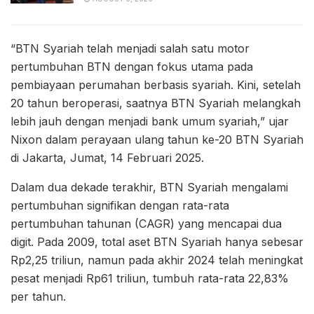
“BTN Syariah telah menjadi salah satu motor
pertumbuhan BTN dengan fokus utama pada
pembiayaan perumahan berbasis syariah. Kini, setelah
20 tahun beroperasi, saatnya BTN Syariah melangkah
lebih jauh dengan menjadi bank umum syariah,” ujar
Nixon dalam perayaan ulang tahun ke-20 BTN Syariah
di Jakarta, Jumat, 14 Februari 2025.
Dalam dua dekade terakhir, BTN Syariah mengalami
pertumbuhan signifikan dengan rata-rata
pertumbuhan tahunan (CAGR) yang mencapai dua
digit. Pada 2009, total aset BTN Syariah hanya sebesar
Rp2,25 triliun, namun pada akhir 2024 telah meningkat
pesat menjadi Rp61 triliun, tumbuh rata-rata 22,83%
per tahun.