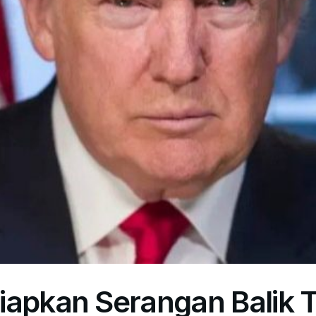
apkan Serangan Balik T