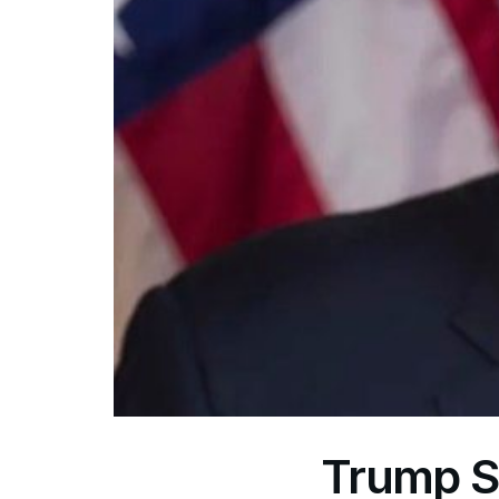
Trump Si