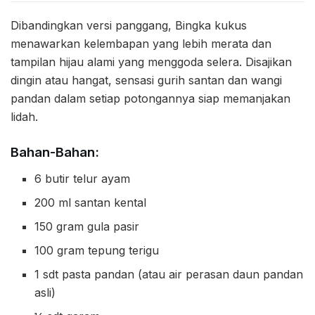
Dibandingkan versi panggang, Bingka kukus
menawarkan kelembapan yang lebih merata dan
tampilan hijau alami yang menggoda selera. Disajikan
dingin atau hangat, sensasi gurih santan dan wangi
pandan dalam setiap potongannya siap memanjakan
lidah.
Bahan-Bahan:
6 butir telur ayam
200 ml santan kental
150 gram gula pasir
100 gram tepung terigu
1 sdt pasta pandan (atau air perasan daun pandan
asli)