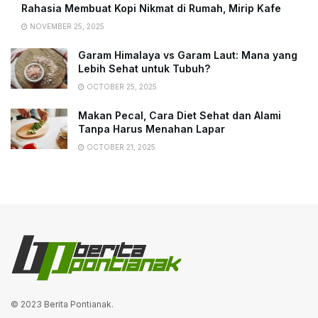
Rahasia Membuat Kopi Nikmat di Rumah, Mirip Kafe
NOVEMBER 25, 2025
Garam Himalaya vs Garam Laut: Mana yang
Lebih Sehat untuk Tubuh?
OCTOBER 25, 2025
Makan Pecal, Cara Diet Sehat dan Alami
Tanpa Harus Menahan Lapar
OCTOBER 21, 2025
© 2023
Berita Pontianak
.