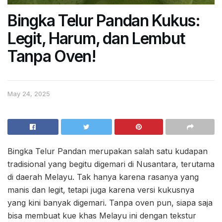
Bingka Telur Pandan Kukus:
Legit, Harum, dan Lembut
Tanpa Oven!
May 24, 2025
Bingka Telur Pandan merupakan salah satu kudapan
tradisional yang begitu digemari di Nusantara, terutama
di daerah Melayu. Tak hanya karena rasanya yang
manis dan legit, tetapi juga karena versi kukusnya
yang kini banyak digemari. Tanpa oven pun, siapa saja
bisa membuat kue khas Melayu ini dengan tekstur