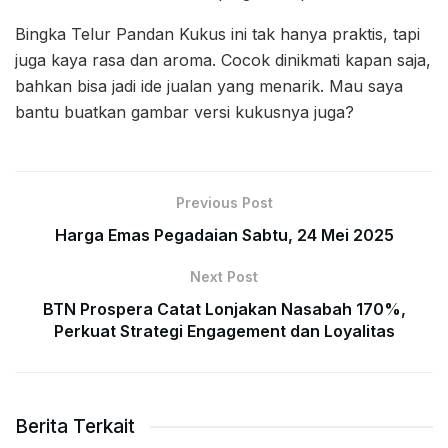
Bingka Telur Pandan Kukus ini tak hanya praktis, tapi
juga kaya rasa dan aroma. Cocok dinikmati kapan saja,
bahkan bisa jadi ide jualan yang menarik. Mau saya
bantu buatkan gambar versi kukusnya juga?
Previous Post
Harga Emas Pegadaian Sabtu, 24 Mei 2025
Next Post
BTN Prospera Catat Lonjakan Nasabah 170%,
Perkuat Strategi Engagement dan Loyalitas
Berita Terkait