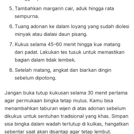
Tambahkan margarin cair, aduk hingga rata
sempurna.
Tuang adonan ke dalam loyang yang sudah diolesi
minyak atau dialasi daun pisang.
Kukus selama 45–60 menit hingga kue matang
dan padat. Lakukan tes tusuk untuk memastikan
bagian dalam tidak lembek.
Setelah matang, angkat dan biarkan dingin
sebelum dipotong.
Jangan buka tutup kukusan selama 30 menit pertama
agar permukaan bingka tetap mulus. Kamu bisa
menambahkan taburan wijen di atas adonan sebelum
dikukus untuk sentuhan tradisional yang khas. Simpan
sisa bingka dalam wadah tertutup di kulkas, hangatkan
sebentar saat akan disantap agar tetap lembut.