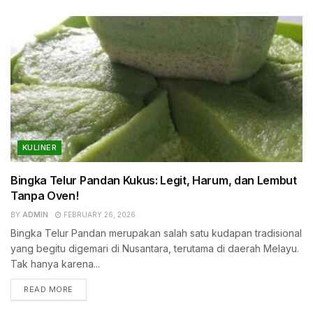
KULINER
Bingka Telur Pandan Kukus: Legit, Harum, dan Lembut
Tanpa Oven!
BY
ADMIN
FEBRUARY 26, 2026
Bingka Telur Pandan merupakan salah satu kudapan tradisional
yang begitu digemari di Nusantara, terutama di daerah Melayu.
Tak hanya karena...
READ MORE