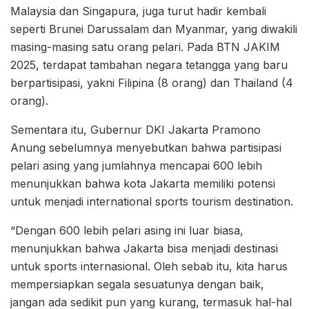
Malaysia dan Singapura, juga turut hadir kembali
seperti Brunei Darussalam dan Myanmar, yang diwakili
masing-masing satu orang pelari. Pada BTN JAKIM
2025, terdapat tambahan negara tetangga yang baru
berpartisipasi, yakni Filipina (8 orang) dan Thailand (4
orang).
Sementara itu, Gubernur DKI Jakarta Pramono
Anung sebelumnya menyebutkan bahwa partisipasi
pelari asing yang jumlahnya mencapai 600 lebih
menunjukkan bahwa kota Jakarta memiliki potensi
untuk menjadi international sports tourism destination.
“Dengan 600 lebih pelari asing ini luar biasa,
menunjukkan bahwa Jakarta bisa menjadi destinasi
untuk sports internasional. Oleh sebab itu, kita harus
mempersiapkan segala sesuatunya dengan baik,
jangan ada sedikit pun yang kurang, termasuk hal-hal