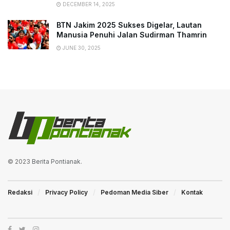
DECEMBER 14, 2025
BTN Jakim 2025 Sukses Digelar, Lautan
Manusia Penuhi Jalan Sudirman Thamrin
JUNE 30, 2025
© 2023
Berita Pontianak
.
Redaksi
Privacy Policy
Pedoman Media Siber
Kontak