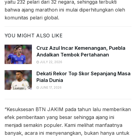
yaitu 232 pelari dari 32 negara, sehingga terbukti
bahwa ajang marathon ini mulai diperhitungkan oleh
komunitas pelari global.
YOU MIGHT ALSO LIKE
Cruz Azul Incar Kemenangan, Puebla
Andalkan Tembok Pertahanan
JULY 22, 2026
Dekati Rekor Top Skor Sepanjang Masa
Piala Dunia
JUNE 17, 2026
“Kesuksesan BTN JAKIM pada tahun lalu memberikan
efek pemberitaan yang besar sehingga ajang ini
menjadi semakin populer. Kami melihat manfaatnya
banyak, acara ini menyenangkan, bukan hanya untuk