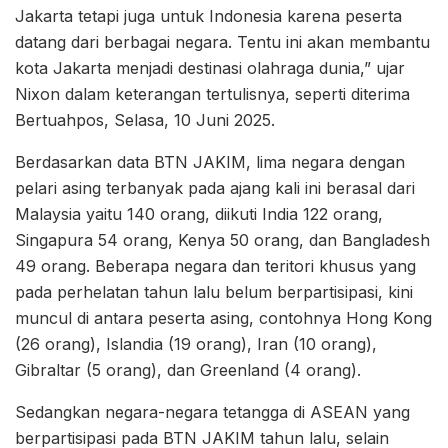
Jakarta tetapi juga untuk Indonesia karena peserta
datang dari berbagai negara. Tentu ini akan membantu
kota Jakarta menjadi destinasi olahraga dunia,” ujar
Nixon dalam keterangan tertulisnya, seperti diterima
Bertuahpos, Selasa, 10 Juni 2025.
Berdasarkan data BTN JAKIM, lima negara dengan
pelari asing terbanyak pada ajang kali ini berasal dari
Malaysia yaitu 140 orang, diikuti India 122 orang,
Singapura 54 orang, Kenya 50 orang, dan Bangladesh
49 orang. Beberapa negara dan teritori khusus yang
pada perhelatan tahun lalu belum berpartisipasi, kini
muncul di antara peserta asing, contohnya Hong Kong
(26 orang), Islandia (19 orang), Iran (10 orang),
Gibraltar (5 orang), dan Greenland (4 orang).
Sedangkan negara-negara tetangga di ASEAN yang
berpartisipasi pada BTN JAKIM tahun lalu, selain