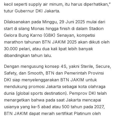
kecil seperti supply air minum, itu harus diperhatikan,”
tutur Gubernur DKI Jakarta.
Dilaksanakan pada Minggu, 29 Juni 2025 mulai dari
start di silang Monas hingga finish di dalam Stadion
Gelora Bung Karno (GBK) Senayan, kompetisi
marathon tahunan BTN JAKIM 2025 akan diikuti oleh
30.000 pelari, atau dua kali lipat lebih banyak
dibandingkan tahun lalu.
Dengan mengusung konsep 4S, yakni Sterile, Secure,
Safety, dan Smooth, BTN dan Pemerintah Provinsi
DKI siap menyelenggarakan BTN JAKIM untuk
mendukung promosi Jakarta sebagai kota olahraga
dunia (global sports destination). Pemprov DKI telah
menargetkan bahwa pada saat Jakarta mencapai
usianya yang ke-5 abad atau 500 tahun pada 2027,
BTN JAKIM dapat meraih sertifikat Platinum oleh