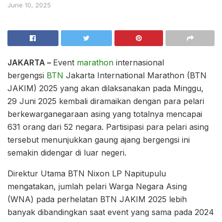
June 10, 2025
JAKARTA –
Event
marathon
internasional
bergengsi
BTN
Jakarta International Marathon (BTN
JAKIM) 2025 yang akan dilaksanakan pada Minggu,
29 Juni 2025 kembali diramaikan dengan para pelari
berkewarganegaraan asing yang totalnya mencapai
631 orang dari 52 negara. Partisipasi para pelari asing
tersebut menunjukkan gaung ajang bergengsi ini
semakin didengar di luar negeri.
Direktur Utama BTN Nixon LP Napitupulu
mengatakan, jumlah pelari Warga Negara Asing
(WNA) pada perhelatan BTN JAKIM 2025 lebih
banyak dibandingkan saat event yang sama pada 2024