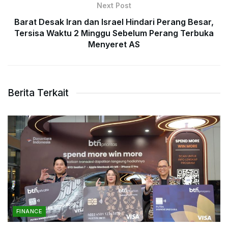
Next Post
Barat Desak Iran dan Israel Hindari Perang Besar,
Tersisa Waktu 2 Minggu Sebelum Perang Terbuka
Menyeret AS
Berita Terkait
FINANCE