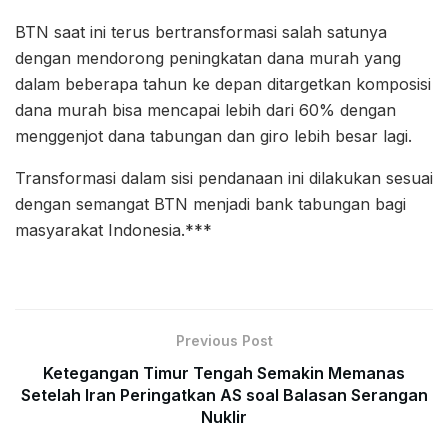
BTN saat ini terus bertransformasi salah satunya
dengan mendorong peningkatan dana murah yang
dalam beberapa tahun ke depan ditargetkan komposisi
dana murah bisa mencapai lebih dari 60% dengan
menggenjot dana tabungan dan giro lebih besar lagi.
Transformasi dalam sisi pendanaan ini dilakukan sesuai
dengan semangat BTN menjadi bank tabungan bagi
masyarakat Indonesia.***
Previous Post
Ketegangan Timur Tengah Semakin Memanas
Setelah Iran Peringatkan AS soal Balasan Serangan
Nuklir