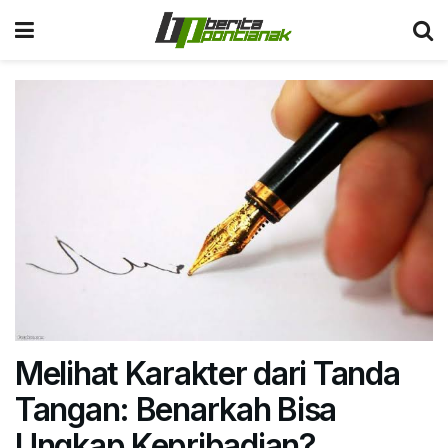
Melihat Karakter dari Tanda
Tangan: Benarkah Bisa
Ungkap Kepribadian?