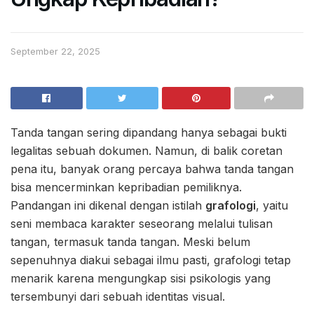
September 22, 2025
Tanda tangan sering dipandang hanya sebagai bukti
legalitas sebuah dokumen. Namun, di balik coretan
pena itu, banyak orang percaya bahwa tanda tangan
bisa mencerminkan kepribadian pemiliknya.
Pandangan ini dikenal dengan istilah
grafologi
, yaitu
seni membaca karakter seseorang melalui tulisan
tangan, termasuk tanda tangan. Meski belum
sepenuhnya diakui sebagai ilmu pasti, grafologi tetap
menarik karena mengungkap sisi psikologis yang
tersembunyi dari sebuah identitas visual.