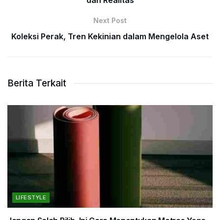
Next Post
Koleksi Perak, Tren Kekinian dalam Mengelola Aset
Berita Terkait
LIFESTYLE