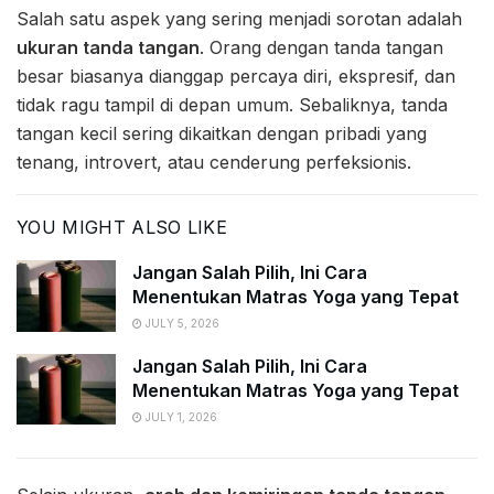
Salah satu aspek yang sering menjadi sorotan adalah
ukuran tanda tangan
. Orang dengan tanda tangan
besar biasanya dianggap percaya diri, ekspresif, dan
tidak ragu tampil di depan umum. Sebaliknya, tanda
tangan kecil sering dikaitkan dengan pribadi yang
tenang, introvert, atau cenderung perfeksionis.
YOU MIGHT ALSO LIKE
Jangan Salah Pilih, Ini Cara
Menentukan Matras Yoga yang Tepat
JULY 5, 2026
Jangan Salah Pilih, Ini Cara
Menentukan Matras Yoga yang Tepat
JULY 1, 2026