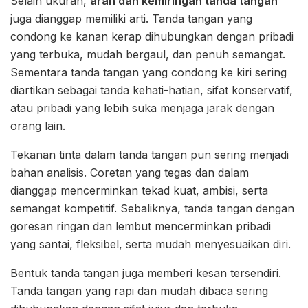
Selain ukuran,
arah dan kemiringan tanda tangan
juga dianggap memiliki arti. Tanda tangan yang
condong ke kanan kerap dihubungkan dengan pribadi
yang terbuka, mudah bergaul, dan penuh semangat.
Sementara tanda tangan yang condong ke kiri sering
diartikan sebagai tanda kehati-hatian, sifat konservatif,
atau pribadi yang lebih suka menjaga jarak dengan
orang lain.
Tekanan tinta dalam tanda tangan pun sering menjadi
bahan analisis. Coretan yang tegas dan dalam
dianggap mencerminkan tekad kuat, ambisi, serta
semangat kompetitif. Sebaliknya, tanda tangan dengan
goresan ringan dan lembut mencerminkan pribadi
yang santai, fleksibel, serta mudah menyesuaikan diri.
Bentuk tanda tangan juga memberi kesan tersendiri.
Tanda tangan yang rapi dan mudah dibaca sering