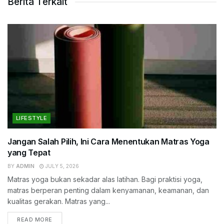
Berita Terkait
LIFESTYLE
Jangan Salah Pilih, Ini Cara Menentukan Matras Yoga
yang Tepat
BY
ADMIN
JULY 5, 2026
Matras yoga bukan sekadar alas latihan. Bagi praktisi yoga,
matras berperan penting dalam kenyamanan, keamanan, dan
kualitas gerakan. Matras yang...
READ MORE