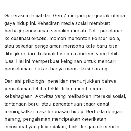
Generasi milenial dan Gen Z menjadi penggerak utama
gaya hidup ini. Kehadiran media sosial membuat
berbagi pengalaman semakin mudah. Foto perjalanan
ke destinasi eksotis, momen menonton konser idola,
atau sekadar pengalaman mencoba kafe baru bisa
dibagikan dan dinikmati bersama audiens yang lebih
luas. Hal ini memperkuat keinginan untuk mencari
pengalaman, bukan hanya mengoleksi barang.
Dari sisi psikologis, penelitian menunjukkan bahwa
pengalaman lebih efektif dalam membangun
kebahagiaan. Aktivitas yang melibatkan interaksi sosial,
tantangan baru, atau pengetahuan segar dapat
meningkatkan rasa kepuasan hidup. Berbeda dengan
barang, pengalaman menciptakan keterikatan
emosional yang lebih dalam, baik dengan diri sendiri