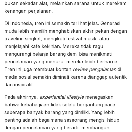
bukan sekadar alat, melainkan sarana untuk merekam
kenangan perjalanan.
Di Indonesia, tren ini semakin terlihat jelas. Generasi
muda lebih memilih menghabiskan akhir pekan dengan
traveling singkat, mengikuti festival musik, atau
menjelajahi kafe kekinian. Mereka tidak ragu
mengurangi belanja barang demi bisa menikmati
pengalaman yang menurut mereka lebih berharga.
Tren ini juga membuat konten
review pengalaman
di
media sosial semakin diminati karena dianggap autentik
dan inspiratif.
Pada akhirnya,
experiential lifestyle
menegaskan
bahwa kebahagiaan tidak selalu bergantung pada
seberapa banyak barang yang dimiliki. Yang lebih
penting adalah bagaimana seseorang mengisi hidup
dengan pengalaman yang berarti, membangun