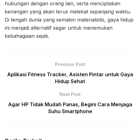
hubungan dengan orang lain, serta menciptakan
kenangan yang akan terus melekat sepanjang waktu.
Di tengah dunia yang semakin materialistis, gaya hidup
ini menjadi alternatif segar untuk menemukan
kebahagiaan sejati.
Previous Post
Aplikasi Fitness Tracker, Asisten Pintar untuk Gaya
Hidup Sehat
Next Post
Agar HP Tidak Mudah Panas, Begini Cara Menjaga
Suhu Smartphone