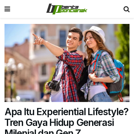
Apa Itu Experiential Lifestyle?
Tren Gaya Hidup Generasi
Milenial dan Gen Z