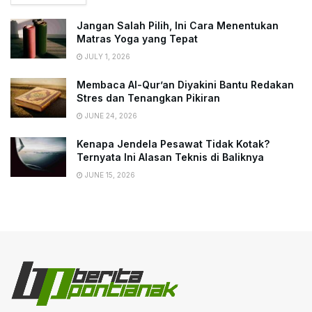
Jangan Salah Pilih, Ini Cara Menentukan
Matras Yoga yang Tepat
JULY 1, 2026
Membaca Al-Qur’an Diyakini Bantu Redakan
Stres dan Tenangkan Pikiran
JUNE 24, 2026
Kenapa Jendela Pesawat Tidak Kotak?
Ternyata Ini Alasan Teknis di Baliknya
JUNE 15, 2026