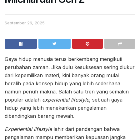
September 26, 2025
Gaya hidup manusia terus berkembang mengikuti
perubahan zaman. Jika dulu kesuksesan sering diukur
dari kepemilikan materi, kini banyak orang mulai
beralih pada konsep hidup yang lebih sederhana
namun penuh makna. Salah satu tren yang semakin
populer adalah
experiential lifestyle
, sebuah gaya
hidup yang lebih menekankan pengalaman
dibandingkan barang mewah.
Experiential lifestyle
lahir dari pandangan bahwa
pengalaman mampu memberikan kepuasan jangka