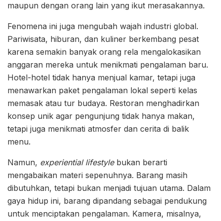
maupun dengan orang lain yang ikut merasakannya.
Fenomena ini juga mengubah wajah industri global.
Pariwisata, hiburan, dan kuliner berkembang pesat
karena semakin banyak orang rela mengalokasikan
anggaran mereka untuk menikmati pengalaman baru.
Hotel-hotel tidak hanya menjual kamar, tetapi juga
menawarkan paket pengalaman lokal seperti kelas
memasak atau tur budaya. Restoran menghadirkan
konsep unik agar pengunjung tidak hanya makan,
tetapi juga menikmati atmosfer dan cerita di balik
menu.
Namun,
experiential lifestyle
bukan berarti
mengabaikan materi sepenuhnya. Barang masih
dibutuhkan, tetapi bukan menjadi tujuan utama. Dalam
gaya hidup ini, barang dipandang sebagai pendukung
untuk menciptakan pengalaman. Kamera, misalnya,