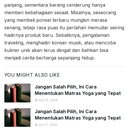
panjang, sementara barang cenderung hanya
memberi kebahagiaan sesaat. Misalnya, seseorang
yang membeli ponsel terbaru mungkin merasa
senang, tetapi rasa puas itu perlahan memudar seiring
hadirnya produk baru. Sebaliknya, pengalaman
traveling, menghadiri konser musik, atau mencoba
kuliner unik akan terus diingat dan bahkan bisa
menjadi cerita berharga sepanjang hidup.
YOU MIGHT ALSO LIKE
Jangan Salah Pilih, Ini Cara
Menentukan Matras Yoga yang Tepat
JULY 5, 2026
Jangan Salah Pilih, Ini Cara
Menentukan Matras Yoga yang Tepat
JULY 1, 2026