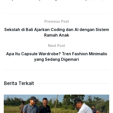
Previous Post
Sekolah di Bali Ajarkan Coding dan AI dengan Sistem
Ramah Anak
Next Post
Apa Itu Capsule Wardrobe? Tren Fashion Minimalis
yang Sedang Digemari
Berita Terkait