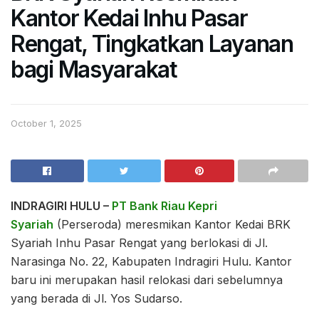
Kantor Kedai Inhu Pasar
Rengat, Tingkatkan Layanan
bagi Masyarakat
October 1, 2025
INDRAGIRI HULU –
PT Bank Riau Kepri
Syariah
(Perseroda) meresmikan Kantor Kedai BRK
Syariah Inhu Pasar Rengat yang berlokasi di Jl.
Narasinga No. 22, Kabupaten Indragiri Hulu. Kantor
baru ini merupakan hasil relokasi dari sebelumnya
yang berada di Jl. Yos Sudarso.