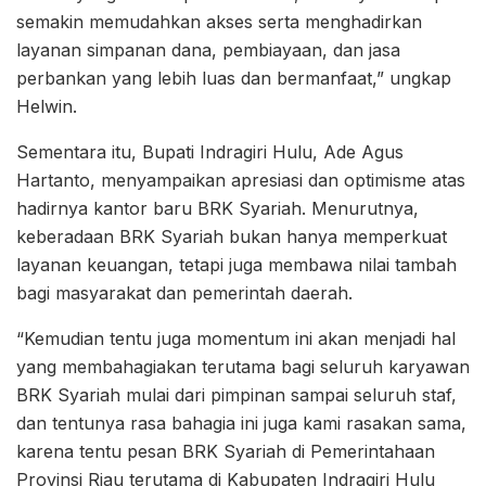
semakin memudahkan akses serta menghadirkan
layanan simpanan dana, pembiayaan, dan jasa
perbankan yang lebih luas dan bermanfaat,” ungkap
Helwin.
Sementara itu, Bupati Indragiri Hulu, Ade Agus
Hartanto, menyampaikan apresiasi dan optimisme atas
hadirnya kantor baru BRK Syariah. Menurutnya,
keberadaan BRK Syariah bukan hanya memperkuat
layanan keuangan, tetapi juga membawa nilai tambah
bagi masyarakat dan pemerintah daerah.
“Kemudian tentu juga momentum ini akan menjadi hal
yang membahagiakan terutama bagi seluruh karyawan
BRK Syariah mulai dari pimpinan sampai seluruh staf,
dan tentunya rasa bahagia ini juga kami rasakan sama,
karena tentu pesan BRK Syariah di Pemerintahaan
Provinsi Riau terutama di Kabupaten Indragiri Hulu