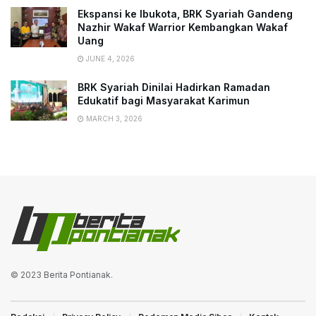
Ekspansi ke Ibukota, BRK Syariah Gandeng
Nazhir Wakaf Warrior Kembangkan Wakaf
Uang
JUNE 4, 2026
BRK Syariah Dinilai Hadirkan Ramadan
Edukatif bagi Masyarakat Karimun
MARCH 3, 2026
© 2023
Berita Pontianak
.