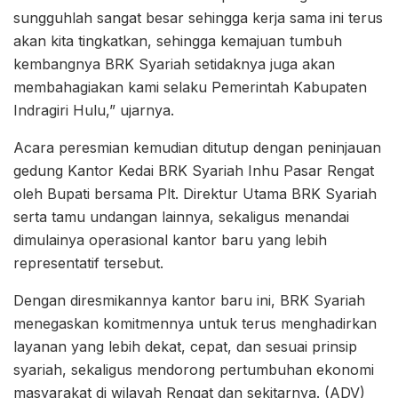
sungguhlah sangat besar sehingga kerja sama ini terus
akan kita tingkatkan, sehingga kemajuan tumbuh
kembangnya BRK Syariah setidaknya juga akan
membahagiakan kami selaku Pemerintah Kabupaten
Indragiri Hulu,” ujarnya.
Acara peresmian kemudian ditutup dengan peninjauan
gedung Kantor Kedai BRK Syariah Inhu Pasar Rengat
oleh Bupati bersama Plt. Direktur Utama BRK Syariah
serta tamu undangan lainnya, sekaligus menandai
dimulainya operasional kantor baru yang lebih
representatif tersebut.
Dengan diresmikannya kantor baru ini, BRK Syariah
menegaskan komitmennya untuk terus menghadirkan
layanan yang lebih dekat, cepat, dan sesuai prinsip
syariah, sekaligus mendorong pertumbuhan ekonomi
masyarakat di wilayah Rengat dan sekitarnya. (ADV)