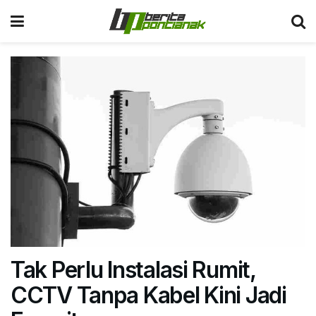
Tak Perlu Instalasi Rumit,
CCTV Tanpa Kabel Kini Jadi