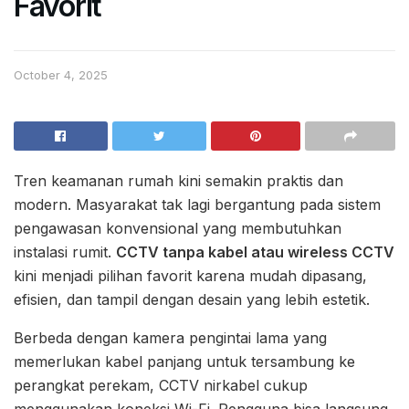
Favorit
October 4, 2025
Tren keamanan rumah kini semakin praktis dan
modern. Masyarakat tak lagi bergantung pada sistem
pengawasan konvensional yang membutuhkan
instalasi rumit.
CCTV tanpa kabel atau wireless CCTV
kini menjadi pilihan favorit karena mudah dipasang,
efisien, dan tampil dengan desain yang lebih estetik.
Berbeda dengan kamera pengintai lama yang
memerlukan kabel panjang untuk tersambung ke
perangkat perekam, CCTV nirkabel cukup
menggunakan koneksi Wi-Fi. Pengguna bisa langsung