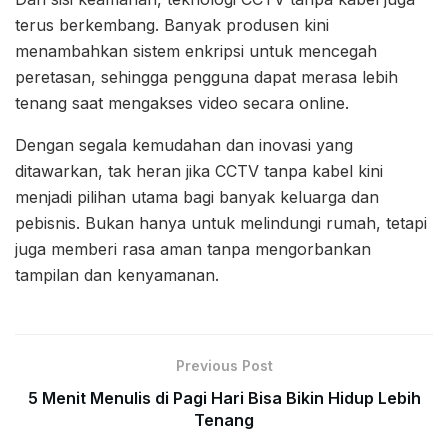
terus berkembang. Banyak produsen kini
menambahkan sistem enkripsi untuk mencegah
peretasan, sehingga pengguna dapat merasa lebih
tenang saat mengakses video secara online.
Dengan segala kemudahan dan inovasi yang
ditawarkan, tak heran jika CCTV tanpa kabel kini
menjadi pilihan utama bagi banyak keluarga dan
pebisnis. Bukan hanya untuk melindungi rumah, tetapi
juga memberi rasa aman tanpa mengorbankan
tampilan dan kenyamanan.
Previous Post
5 Menit Menulis di Pagi Hari Bisa Bikin Hidup Lebih
Tenang