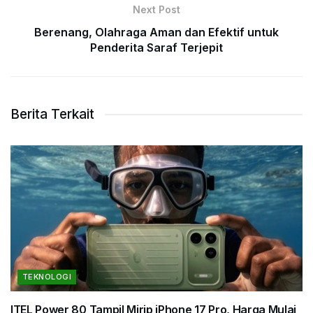
Next Post
Berenang, Olahraga Aman dan Efektif untuk
Penderita Saraf Terjepit
Berita Terkait
TEKNOLOGI
ITEL Power 80 Tampil Mirip iPhone 17 Pro, Harga Mulai