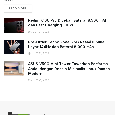
READ MORE
Redmi K100 Pro Dibekali Baterai 8.500 mAh
dan Fast Charging 100W
JULY 21, 2026
Pre-Order Tecno Pova 8 5G Resmi Dibuka,
Layar 144Hz dan Baterai 8.000 mAh
JULY 21, 2026
ASUS V500 Mini Tower Tawarkan Performa
Andal dengan Desain Minimalis untuk Rumah
Modern
JULY 21, 2026