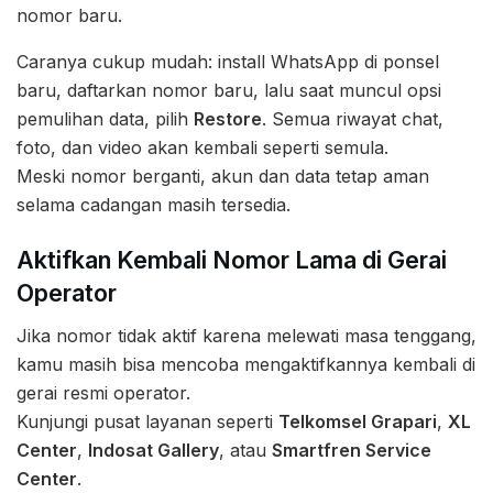
nomor baru.
Caranya cukup mudah: install WhatsApp di ponsel
baru, daftarkan nomor baru, lalu saat muncul opsi
pemulihan data, pilih
Restore
. Semua riwayat chat,
foto, dan video akan kembali seperti semula.
Meski nomor berganti, akun dan data tetap aman
selama cadangan masih tersedia.
Aktifkan Kembali Nomor Lama di Gerai
Operator
Jika nomor tidak aktif karena melewati masa tenggang,
kamu masih bisa mencoba mengaktifkannya kembali di
gerai resmi operator.
Kunjungi pusat layanan seperti
Telkomsel Grapari
,
XL
Center
,
Indosat Gallery
, atau
Smartfren Service
Center
.