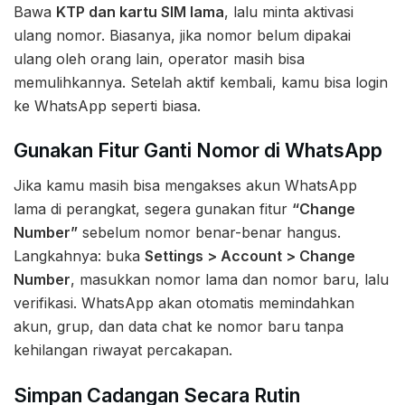
Bawa
KTP dan kartu SIM lama
, lalu minta aktivasi
ulang nomor. Biasanya, jika nomor belum dipakai
ulang oleh orang lain, operator masih bisa
memulihkannya. Setelah aktif kembali, kamu bisa login
ke WhatsApp seperti biasa.
Gunakan Fitur Ganti Nomor di WhatsApp
Jika kamu masih bisa mengakses akun WhatsApp
lama di perangkat, segera gunakan fitur
“Change
Number”
sebelum nomor benar-benar hangus.
Langkahnya: buka
Settings > Account > Change
Number
, masukkan nomor lama dan nomor baru, lalu
verifikasi. WhatsApp akan otomatis memindahkan
akun, grup, dan data chat ke nomor baru tanpa
kehilangan riwayat percakapan.
Simpan Cadangan Secara Rutin