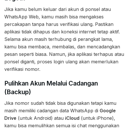
Jika kamu belum keluar dari akun di ponsel atau
WhatsApp Web, kamu masih bisa mengakses
percakapan tanpa harus verifikasi ulang. Pastikan
aplikasi tidak dihapus dan koneksi internet tetap aktif.
Selama akun masih terhubung di perangkat lama,
kamu bisa membaca, membalas, dan mencadangkan
pesan seperti biasa. Namun, jika aplikasi terhapus atau
ponsel diganti, proses login ulang akan memerlukan
verifikasi nomor.
Pulihkan Akun Melalui Cadangan
(Backup)
Jika nomor sudah tidak bisa digunakan tetapi kamu
masih memiliki cadangan data WhatsApp di
Google
Drive
(untuk Android) atau
iCloud
(untuk iPhone),
kamu bisa memulihkan semua isi chat menggunakan