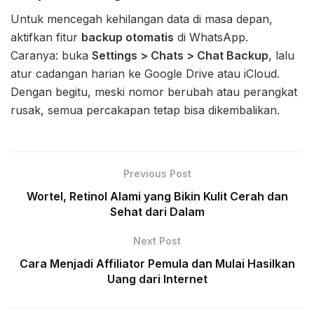
Untuk mencegah kehilangan data di masa depan,
aktifkan fitur
backup otomatis
di WhatsApp.
Caranya: buka
Settings > Chats > Chat Backup
, lalu
atur cadangan harian ke Google Drive atau iCloud.
Dengan begitu, meski nomor berubah atau perangkat
rusak, semua percakapan tetap bisa dikembalikan.
Previous Post
Wortel, Retinol Alami yang Bikin Kulit Cerah dan
Sehat dari Dalam
Next Post
Cara Menjadi Affiliator Pemula dan Mulai Hasilkan
Uang dari Internet