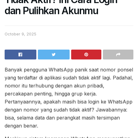
dan Pulihkan Akunmu
October 9, 2025
Banyak pengguna WhatsApp panik saat nomor ponsel
yang terdaftar di aplikasi sudah tidak aktif lagi. Padahal,
nomor itu terhubung dengan akun pribadi,
percakapan penting, hingga grup kerja.
Pertanyaannya, apakah masih bisa login ke WhatsApp
dengan nomor yang sudah tidak aktif? Jawabannya:
bisa, selama data dan perangkat masih tersimpan
dengan benar.