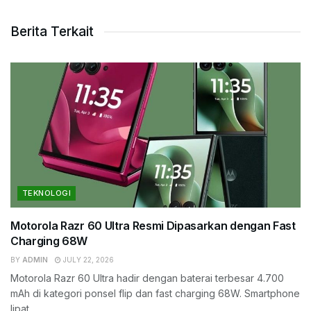
Berita Terkait
TEKNOLOGI
Motorola Razr 60 Ultra Resmi Dipasarkan dengan Fast
Charging 68W
BY
ADMIN
JULY 22, 2026
Motorola Razr 60 Ultra hadir dengan baterai terbesar 4.700
mAh di kategori ponsel flip dan fast charging 68W. Smartphone
lipat...