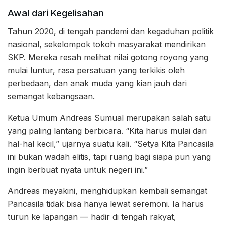
Awal dari Kegelisahan
Tahun 2020, di tengah pandemi dan kegaduhan politik
nasional, sekelompok tokoh masyarakat mendirikan
SKP. Mereka resah melihat nilai gotong royong yang
mulai luntur, rasa persatuan yang terkikis oleh
perbedaan, dan anak muda yang kian jauh dari
semangat kebangsaan.
Ketua Umum Andreas Sumual merupakan salah satu
yang paling lantang berbicara. “Kita harus mulai dari
hal-hal kecil,” ujarnya suatu kali. “Setya Kita Pancasila
ini bukan wadah elitis, tapi ruang bagi siapa pun yang
ingin berbuat nyata untuk negeri ini.”
Andreas meyakini, menghidupkan kembali semangat
Pancasila tidak bisa hanya lewat seremoni. Ia harus
turun ke lapangan — hadir di tengah rakyat,