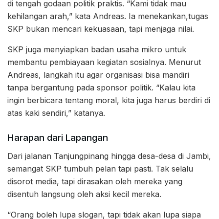
di tengah godaan politik praktis. “Kami tidak mau
kehilangan arah,” kata Andreas. Ia menekankan,tugas
SKP bukan mencari kekuasaan, tapi menjaga nilai.
SKP juga menyiapkan badan usaha mikro untuk
membantu pembiayaan kegiatan sosialnya. Menurut
Andreas, langkah itu agar organisasi bisa mandiri
tanpa bergantung pada sponsor politik. “Kalau kita
ingin berbicara tentang moral, kita juga harus berdiri di
atas kaki sendiri,” katanya.
Harapan dari Lapangan
Dari jalanan Tanjungpinang hingga desa-desa di Jambi,
semangat SKP tumbuh pelan tapi pasti. Tak selalu
disorot media, tapi dirasakan oleh mereka yang
disentuh langsung oleh aksi kecil mereka.
“Orang boleh lupa slogan, tapi tidak akan lupa siapa