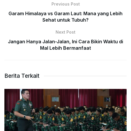
Previous Post
Garam Himalaya vs Garam Laut: Mana yang Lebih
Sehat untuk Tubuh?
Next Post
Jangan Hanya Jalan-Jalan, Ini Cara Bikin Waktu di
Mal Lebih Bermanfaat
Berita Terkait