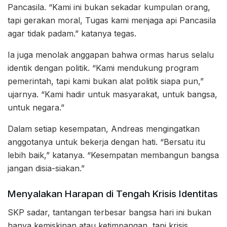
Pancasila. “Kami ini bukan sekadar kumpulan orang,
tapi gerakan moral, Tugas kami menjaga api Pancasila
agar tidak padam.” katanya tegas.
Ia juga menolak anggapan bahwa ormas harus selalu
identik dengan politik. “Kami mendukung program
pemerintah, tapi kami bukan alat politik siapa pun,”
ujarnya. “Kami hadir untuk masyarakat, untuk bangsa,
untuk negara.”
Dalam setiap kesempatan, Andreas mengingatkan
anggotanya untuk bekerja dengan hati. “Bersatu itu
lebih baik,” katanya. “Kesempatan membangun bangsa
jangan disia-siakan.”
Menyalakan Harapan di Tengah Krisis Identitas
SKP sadar, tantangan terbesar bangsa hari ini bukan
hanya kemiskinan atau ketimpangan, tapi krisis