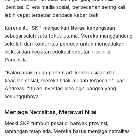
identitas. Di era media sosial, perpecahan sering kali
lebih cepat tersebar daripada kabar baik.
Karena itu, SKP menjadikan literasi kebangsaan
sebagai salah satu fokus utama. Mereka menggandeng
sekolah dan komunitas pemuda untuk mengadakan
diskusi dan kegiatan edukatif seputar nilai-nilai
Pancasila.
“Kalau anak muda paham arti kemanusiaan dan
keadilan sosial, mereka tidak mudah terpecah,” ujar
Andreas. “Itulah investasi ideologis bangsa yang
sesungguhnya.”
Menjaga Netralitas, Merawat Nilai
Meski SKP tumbuh pesat di banyak provinsi,
tantangan tetap ada. Mereka harus menjaga netralitas