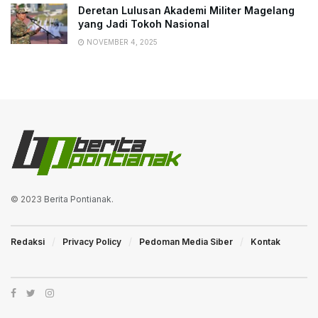
Deretan Lulusan Akademi Militer Magelang
yang Jadi Tokoh Nasional
NOVEMBER 4, 2025
© 2023
Berita Pontianak
.
Redaksi
Privacy Policy
Pedoman Media Siber
Kontak