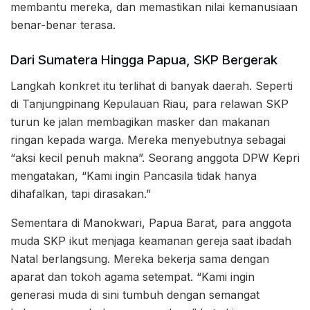
membantu mereka, dan memastikan nilai kemanusiaan
benar-benar terasa.
Dari Sumatera Hingga Papua, SKP Bergerak
Langkah konkret itu terlihat di banyak daerah. Seperti
di Tanjungpinang Kepulauan Riau, para relawan SKP
turun ke jalan membagikan masker dan makanan
ringan kepada warga. Mereka menyebutnya sebagai
“aksi kecil penuh makna”. Seorang anggota DPW Kepri
mengatakan, “Kami ingin Pancasila tidak hanya
dihafalkan, tapi dirasakan.”
Sementara di Manokwari, Papua Barat, para anggota
muda SKP ikut menjaga keamanan gereja saat ibadah
Natal berlangsung. Mereka bekerja sama dengan
aparat dan tokoh agama setempat. “Kami ingin
generasi muda di sini tumbuh dengan semangat