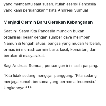
yang membantu saat susah. Itulah esensi Pancasila
yang kami perjuangkan.” kata Andreas Sumual
Menjadi Cermin Baru Gerakan Kebangsaan
Saat ini, Setya Kita Pancasila mungkin bukan
organisasi besar dengan sumber daya melimpah.
Namun di tengah situasi bangsa yang mudah terbelah,
ormas ini menjadi cermin baru: kecil, konsisten, dan
berakar di masyarakat.
Bagi Andreas Sumual, perjuangan ini masih panjang.
“Kita tidak sedang mengejar panggung. “Kita sedang
menjaga rumah bersama yang bernama Indonesia.”
Ungkapnya.***