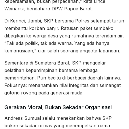
kebersamaan, bukan perpecahan,” kata Lince
Wainarisi, bendahara DPW Papua Barat.
Di Kerinci, Jambi, SKP bersama Polres setempat turun
membantu korban banjir. Ratusan paket sembako
dibagikan ke warga desa yang rumahnya terendam air.
“Tak ada politik, tak ada warna. Yang ada hanya
kemanusiaan,” ujar salah seorang anggota lapangan.
Sementara di Sumatera Barat, SKP menggelar
pelatihan kepemimpinan bersama lembaga
pemerintahan. Pun begitu di berbagai daerah lainnya.
Fokusnya: menanamkan nilai integritas dan semangat
gotong royong pada generasi muda.
Gerakan Moral, Bukan Sekadar Organisasi
Andreas Sumual selalu menekankan bahwa SKP
bukan sekadar ormas yang menempelkan nama