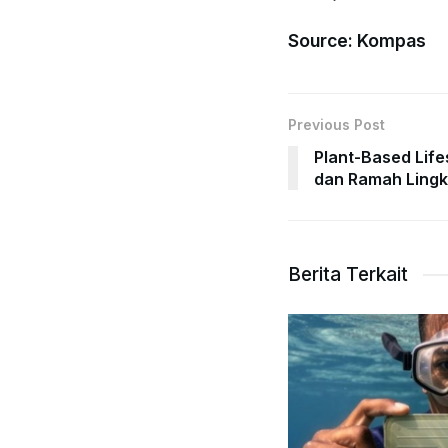
Source: Kompas
Previous Post
Plant-Based Life
dan Ramah Lingk
Berita Terkait