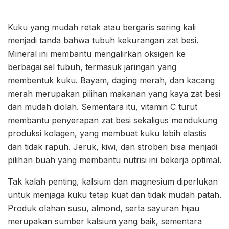
Kuku yang mudah retak atau bergaris sering kali
menjadi tanda bahwa tubuh kekurangan zat besi.
Mineral ini membantu mengalirkan oksigen ke
berbagai sel tubuh, termasuk jaringan yang
membentuk kuku. Bayam, daging merah, dan kacang
merah merupakan pilihan makanan yang kaya zat besi
dan mudah diolah. Sementara itu, vitamin C turut
membantu penyerapan zat besi sekaligus mendukung
produksi kolagen, yang membuat kuku lebih elastis
dan tidak rapuh. Jeruk, kiwi, dan stroberi bisa menjadi
pilihan buah yang membantu nutrisi ini bekerja optimal.
Tak kalah penting, kalsium dan magnesium diperlukan
untuk menjaga kuku tetap kuat dan tidak mudah patah.
Produk olahan susu, almond, serta sayuran hijau
merupakan sumber kalsium yang baik, sementara