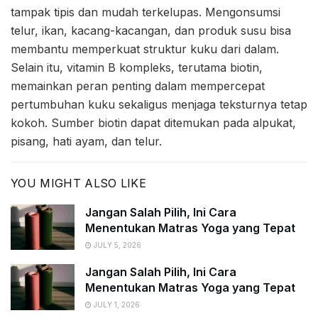
tampak tipis dan mudah terkelupas. Mengonsumsi
telur, ikan, kacang-kacangan, dan produk susu bisa
membantu memperkuat struktur kuku dari dalam.
Selain itu, vitamin B kompleks, terutama biotin,
memainkan peran penting dalam mempercepat
pertumbuhan kuku sekaligus menjaga teksturnya tetap
kokoh. Sumber biotin dapat ditemukan pada alpukat,
pisang, hati ayam, dan telur.
YOU MIGHT ALSO LIKE
Jangan Salah Pilih, Ini Cara
Menentukan Matras Yoga yang Tepat
JULY 5, 2026
Jangan Salah Pilih, Ini Cara
Menentukan Matras Yoga yang Tepat
JULY 1, 2026