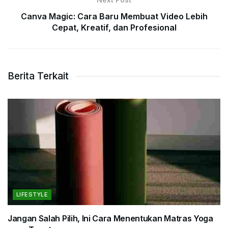
Canva Magic: Cara Baru Membuat Video Lebih
Cepat, Kreatif, dan Profesional
Berita Terkait
LIFESTYLE
Jangan Salah Pilih, Ini Cara Menentukan Matras Yoga