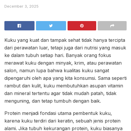
December 3, 2025
Kuku yang kuat dan tampak sehat tidak hanya tercipta
dari perawatan luar, tetapi juga dari nutrisi yang masuk
ke dalam tubuh setiap hari. Banyak orang fokus
merawat kuku dengan minyak, krim, atau perawatan
salon, namun lupa bahwa kualitas kuku sangat
dipengaruhi oleh apa yang kita konsumsi. Sama seperti
rambut dan kulit, kuku membutuhkan asupan vitamin
dan mineral tertentu agar tidak mudah patah, tidak
menguning, dan tetap tumbuh dengan baik.
Protein menjadi fondasi utama pembentuk kuku,
karena kuku terdiri dari keratin, sebuah jenis protein
alami. Jika tubuh kekurangan protein, kuku biasanya