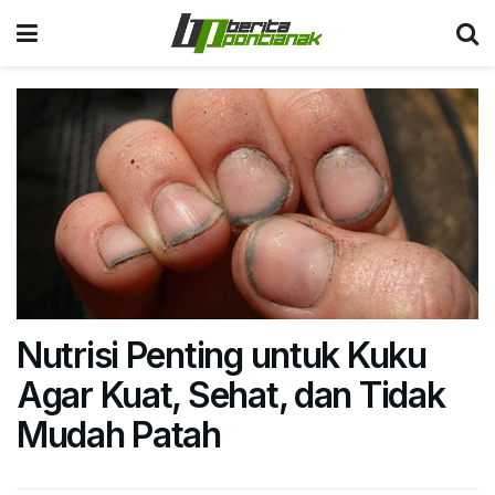
Nutrisi Penting untuk Kuku
Agar Kuat, Sehat, dan Tidak
Mudah Patah