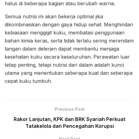
halus di beberapa bagian atau berubah warna.
Semua nutrisi ini akan bekerja optimal jika
dikombinasikan dengan gaya hidup sehat. Menghindari
kebiasaan menggigit kuku, membatasi penggunaan
bahan kimia keras, serta tidak terlalu sering merendam
tangan dalam deterjen dapat membantu menjaga
kesehatan kuku secara keseluruhan. Perawatan luar
tetap penting, tetapi nutrisi dari dalam adalah kunci
utama yang menentukan seberapa kuat dan seberapa
cepat kuku tumbuh.
Previous Post
Rakor Lanjutan, KPK dan BRK Syariah Perkuat
Tatakelola dan Pencegahan Korupsi
Next Post