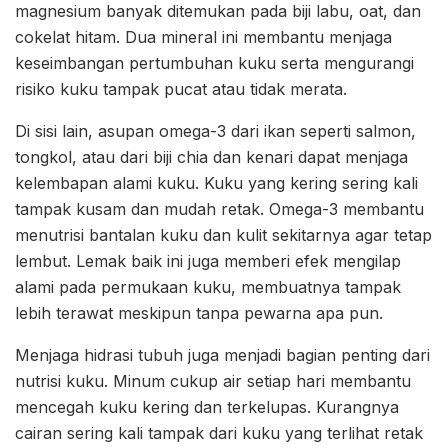
magnesium banyak ditemukan pada biji labu, oat, dan
cokelat hitam. Dua mineral ini membantu menjaga
keseimbangan pertumbuhan kuku serta mengurangi
risiko kuku tampak pucat atau tidak merata.
Di sisi lain, asupan omega-3 dari ikan seperti salmon,
tongkol, atau dari biji chia dan kenari dapat menjaga
kelembapan alami kuku. Kuku yang kering sering kali
tampak kusam dan mudah retak. Omega-3 membantu
menutrisi bantalan kuku dan kulit sekitarnya agar tetap
lembut. Lemak baik ini juga memberi efek mengilap
alami pada permukaan kuku, membuatnya tampak
lebih terawat meskipun tanpa pewarna apa pun.
Menjaga hidrasi tubuh juga menjadi bagian penting dari
nutrisi kuku. Minum cukup air setiap hari membantu
mencegah kuku kering dan terkelupas. Kurangnya
cairan sering kali tampak dari kuku yang terlihat retak