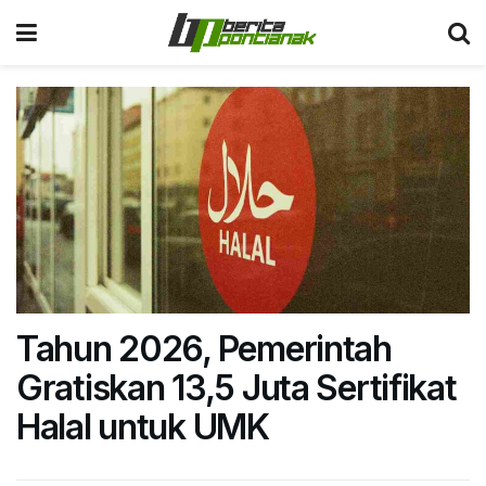
Tahun 2026, Pemerintah
Gratiskan 13,5 Juta Sertifikat
Halal untuk UMK