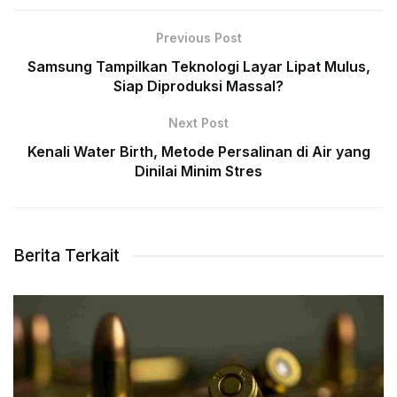
Previous Post
Samsung Tampilkan Teknologi Layar Lipat Mulus,
Siap Diproduksi Massal?
Next Post
Kenali Water Birth, Metode Persalinan di Air yang
Dinilai Minim Stres
Berita Terkait