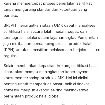
karena mempercepat proses penerbitan sertifikat
tanpa mengurangi standar dan ketentuan yang
berlaku.
BPJPH menargetkan jutaan UMK dapat mengakses
sertifikasi halal secara lebih mudah, cepat, dan
terintegrasi melalui sistem layanan digital. Pemerintah
juga melibatkan pendamping proses produk halal
(PPH) untuk memastikan pelaksanaan berjalan sesuai
regulasi.
Selain memberikan kepastian hukum, sertifikasi halal
diharapkan mampu meningkatkan kepercayaan
konsumen terhadap produk UMK. Hal ini dinilai
penting untuk memperluas pasar, baik di tingkat
domestik maupun ekspor, seiring meningkatnya
permintaan produk halal global.