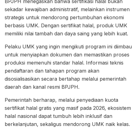
BPJPH menegaskan bahwa sertifikasi halal bukan
sekadar kewajiban administratif, melainkan instrumen
strategis untuk mendorong pertumbuhan ekonomi
berbasis UMK. Dengan sertifikat halal, produk UMK
memiliki nilai tambah dan daya saing yang lebih kuat.
Pelaku UMK yang ingin mengikuti program ini diimbau
untuk menyiapkan dokumen dan memastikan proses
produksi memenuhi standar halal. Informasi teknis
pendaftaran dan tahapan program akan
disosialisasikan secara bertahap melalui pemerintah
daerah dan kanal resmi BPJPH.
Pemerintah berharap, melalui penyediaan kuota
sertifikat halal gratis yang masif pada 2026, ekosistem
halal nasional dapat tumbuh lebih inklusif dan
berkelanjutan, sekaligus mendorong UMK naik kelas.