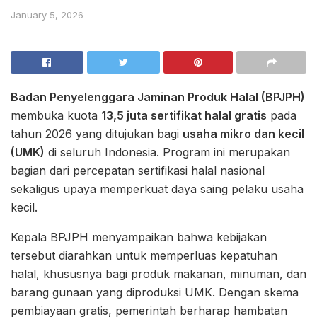
January 5, 2026
Badan Penyelenggara Jaminan Produk Halal
(BPJPH)
membuka kuota
13,5 juta sertifikat halal gratis
pada
tahun 2026 yang ditujukan bagi
usaha mikro dan kecil
(UMK)
di seluruh Indonesia. Program ini merupakan
bagian dari percepatan sertifikasi halal nasional
sekaligus upaya memperkuat daya saing pelaku usaha
kecil.
Kepala BPJPH menyampaikan bahwa kebijakan
tersebut diarahkan untuk memperluas kepatuhan
halal, khususnya bagi produk makanan, minuman, dan
barang gunaan yang diproduksi UMK. Dengan skema
pembiayaan gratis, pemerintah berharap hambatan