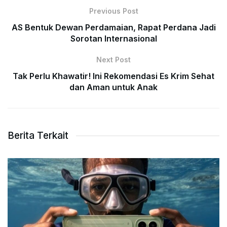
Previous Post
AS Bentuk Dewan Perdamaian, Rapat Perdana Jadi
Sorotan Internasional
Next Post
Tak Perlu Khawatir! Ini Rekomendasi Es Krim Sehat
dan Aman untuk Anak
Berita Terkait