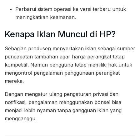
Perbarui sistem operasi ke versi terbaru untuk
meningkatkan keamanan.
Kenapa Iklan Muncul di HP?
Sebagian produsen menyertakan iklan sebagai sumber
pendapatan tambahan agar harga perangkat tetap
kompetitif. Namun pengguna tetap memiliki hak untuk
mengontrol pengalaman penggunaan perangkat
mereka.
Dengan mengatur ulang pengaturan privasi dan
notifikasi, pengalaman menggunakan ponsel bisa
menjadi lebih nyaman tanpa gangguan iklan yang
mengganggu.