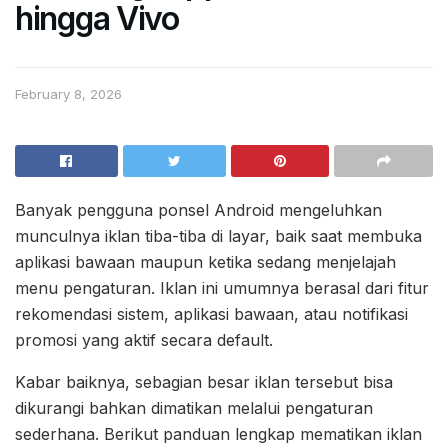
hingga Vivo
February 8, 2026
Banyak pengguna ponsel Android mengeluhkan
munculnya iklan tiba-tiba di layar, baik saat membuka
aplikasi bawaan maupun ketika sedang menjelajah
menu pengaturan. Iklan ini umumnya berasal dari fitur
rekomendasi sistem, aplikasi bawaan, atau notifikasi
promosi yang aktif secara default.
Kabar baiknya, sebagian besar iklan tersebut bisa
dikurangi bahkan dimatikan melalui pengaturan
sederhana. Berikut panduan lengkap mematikan iklan