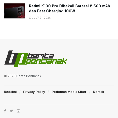
Redmi K100 Pro Dibekali Baterai 8.500 mAh
dan Fast Charging 100W
JULY 21, 2026
© 2023
Berita Pontianak
.
Redaksi
Privacy Policy
Pedoman Media Siber
Kontak