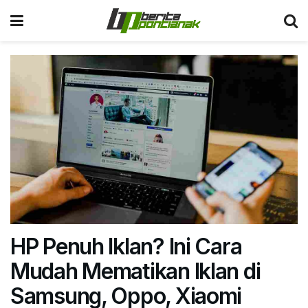
HP Penuh Iklan? Ini Cara
Mudah Mematikan Iklan di
Samsung, Oppo, Xiaomi