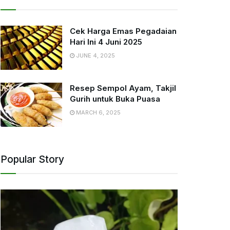
Cek Harga Emas Pegadaian
Hari Ini 4 Juni 2025
JUNE 4, 2025
Resep Sempol Ayam, Takjil
Gurih untuk Buka Puasa
MARCH 6, 2025
Popular Story