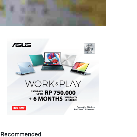
Recommended