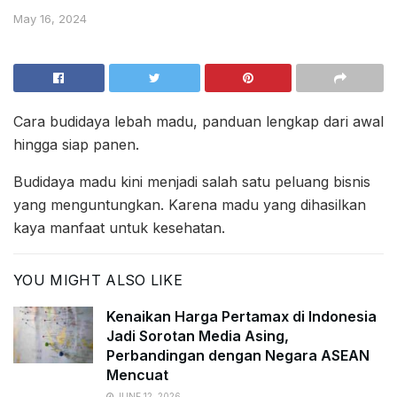
May 16, 2024
Cara budidaya lebah madu, panduan lengkap dari awal
hingga siap panen.
Budidaya madu kini menjadi salah satu peluang bisnis
yang menguntungkan. Karena madu yang dihasilkan
kaya manfaat untuk kesehatan.
YOU MIGHT ALSO LIKE
Kenaikan Harga Pertamax di Indonesia
Jadi Sorotan Media Asing,
Perbandingan dengan Negara ASEAN
Mencuat
JUNE 12, 2026