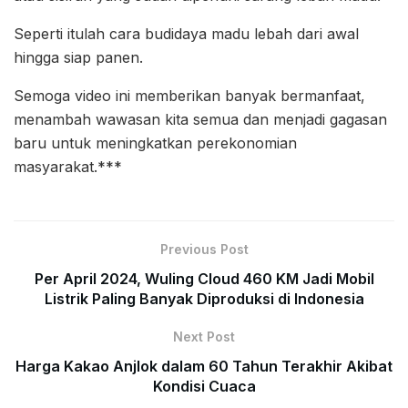
Seperti itulah cara budidaya madu lebah dari awal
hingga siap panen.
Semoga video ini memberikan banyak bermanfaat,
menambah wawasan kita semua dan menjadi gagasan
baru untuk meningkatkan perekonomian
masyarakat.***
Previous Post
Per April 2024, Wuling Cloud 460 KM Jadi Mobil
Listrik Paling Banyak Diproduksi di Indonesia
Next Post
Harga Kakao Anjlok dalam 60 Tahun Terakhir Akibat
Kondisi Cuaca