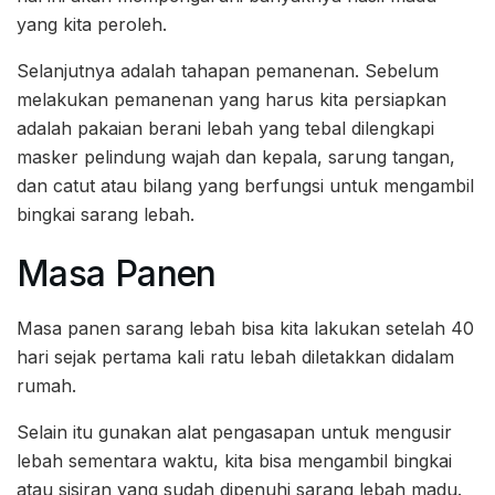
yang kita peroleh.
Selanjutnya adalah tahapan pemanenan. Sebelum
melakukan pemanenan yang harus kita persiapkan
adalah pakaian berani lebah yang tebal dilengkapi
masker pelindung wajah dan kepala, sarung tangan,
dan catut atau bilang yang berfungsi untuk mengambil
bingkai sarang lebah.
Masa Panen
Masa panen sarang lebah bisa kita lakukan setelah 40
hari sejak pertama kali ratu lebah diletakkan didalam
rumah.
Selain itu gunakan alat pengasapan untuk mengusir
lebah sementara waktu, kita bisa mengambil bingkai
atau sisiran yang sudah dipenuhi sarang lebah madu.