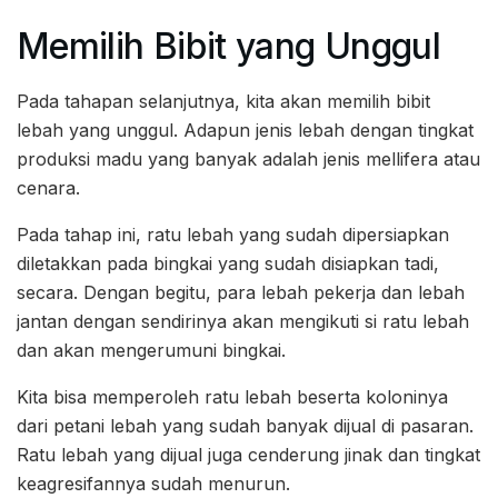
Memilih Bibit yang Unggul
Pada tahapan selanjutnya, kita akan memilih bibit
lebah yang unggul. Adapun jenis lebah dengan tingkat
produksi madu yang banyak adalah jenis mellifera atau
cenara.
Pada tahap ini, ratu lebah yang sudah dipersiapkan
diletakkan pada bingkai yang sudah disiapkan tadi,
secara. Dengan begitu, para lebah pekerja dan lebah
jantan dengan sendirinya akan mengikuti si ratu lebah
dan akan mengerumuni bingkai.
Kita bisa memperoleh ratu lebah beserta koloninya
dari petani lebah yang sudah banyak dijual di pasaran.
Ratu lebah yang dijual juga cenderung jinak dan tingkat
keagresifannya sudah menurun.