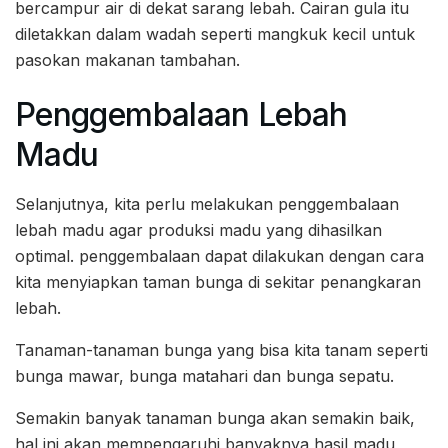
bercampur air di dekat sarang lebah. Cairan gula itu
diletakkan dalam wadah seperti mangkuk kecil untuk
pasokan makanan tambahan.
Penggembalaan Lebah
Madu
Selanjutnya, kita perlu melakukan penggembalaan
lebah madu agar produksi madu yang dihasilkan
optimal. penggembalaan dapat dilakukan dengan cara
kita menyiapkan taman bunga di sekitar penangkaran
lebah.
Tanaman-tanaman bunga yang bisa kita tanam seperti
bunga mawar, bunga matahari dan bunga sepatu.
Semakin banyak tanaman bunga akan semakin baik,
hal ini akan mempengaruhi banyaknya hasil madu