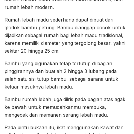
rumah lebah modern.
Rumah lebah madu sederhana dapat dibuat dari
glodok bambu petung. Bambu dianggap cocok untuk
dijadikan sebagai rumah bagi lebah madu tradisional,
karena memiliki diameter yang tergolong besar, yakni
sekitar 20 hingga 25 cm.
Bambu yang digunakan tetap tertutup di bagian
pinggirannya dan buatlah 2 hingga 3 lubang pada
salah satu sisi tutup bambu, sebagai sarana untuk
keluar masuknya lebah madu.
Bambu rumah lebah juga diiris pada bagian atas agak
ke bawah untuk memudahkanmu membuka,
mengecek dan memanen sarang lebah madu.
Pada pintu bukaan itu, ikat menggunakan kawat dan