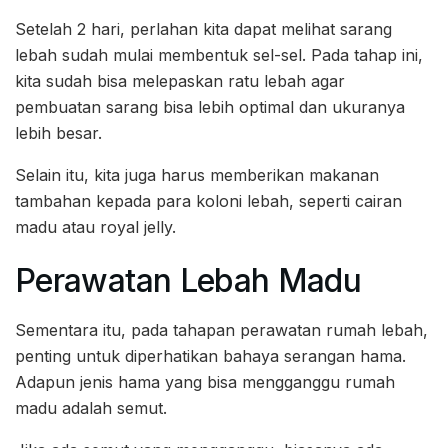
Setelah 2 hari, perlahan kita dapat melihat sarang
lebah sudah mulai membentuk sel-sel. Pada tahap ini,
kita sudah bisa melepaskan ratu lebah agar
pembuatan sarang bisa lebih optimal dan ukuranya
lebih besar.
Selain itu, kita juga harus memberikan makanan
tambahan kepada para koloni lebah, seperti cairan
madu atau royal jelly.
Perawatan Lebah Madu
Sementara itu, pada tahapan perawatan rumah lebah,
penting untuk diperhatikan bahaya serangan hama.
Adapun jenis hama yang bisa mengganggu rumah
madu adalah semut.