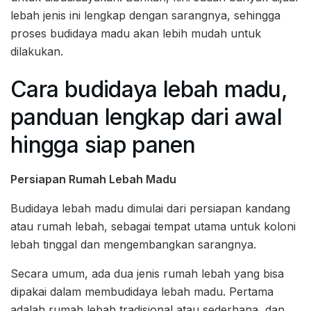
lebah jenis ini lengkap dengan sarangnya, sehingga
proses budidaya madu akan lebih mudah untuk
dilakukan.
Cara budidaya lebah madu,
panduan lengkap dari awal
hingga siap panen
Persiapan Rumah Lebah Madu
Budidaya lebah madu dimulai dari persiapan kandang
atau rumah lebah, sebagai tempat utama untuk koloni
lebah tinggal dan mengembangkan sarangnya.
Secara umum, ada dua jenis rumah lebah yang bisa
dipakai dalam membudidaya lebah madu. Pertama
adalah rumah lebah tradisional atau sederhana, dan