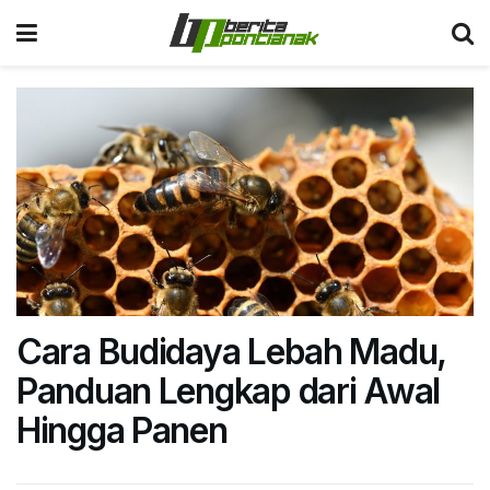
Cara Budidaya Lebah Madu,
Panduan Lengkap dari Awal
Hingga Panen