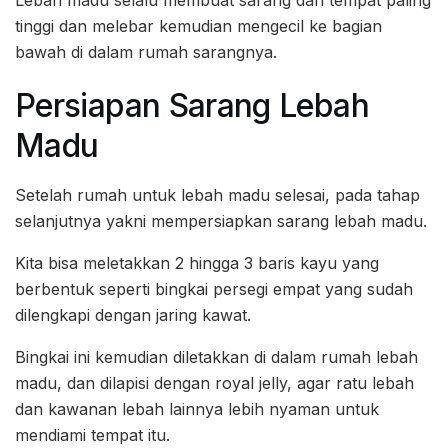
tinggi dan melebar kemudian mengecil ke bagian
bawah di dalam rumah sarangnya.
Persiapan Sarang Lebah
Madu
Setelah rumah untuk lebah madu selesai, pada tahap
selanjutnya yakni mempersiapkan sarang lebah madu.
Kita bisa meletakkan 2 hingga 3 baris kayu yang
berbentuk seperti bingkai persegi empat yang sudah
dilengkapi dengan jaring kawat.
Bingkai ini kemudian diletakkan di dalam rumah lebah
madu, dan dilapisi dengan royal jelly, agar ratu lebah
dan kawanan lebah lainnya lebih nyaman untuk
mendiami tempat itu.