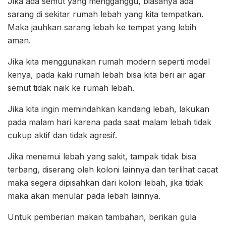
Jika ada semut yang mengganggu, biasanya ada
sarang di sekitar rumah lebah yang kita tempatkan.
Maka jauhkan sarang lebah ke tempat yang lebih
aman.
Jika kita menggunakan rumah modern seperti model
kenya, pada kaki rumah lebah bisa kita beri air agar
semut tidak naik ke rumah lebah.
Jika kita ingin memindahkan kandang lebah, lakukan
pada malam hari karena pada saat malam lebah tidak
cukup aktif dan tidak agresif.
Jika menemui lebah yang sakit, tampak tidak bisa
terbang, diserang oleh koloni lainnya dan terlihat cacat
maka segera dipisahkan dari koloni lebah, jika tidak
maka akan menular pada lebah lainnya.
Untuk pemberian makan tambahan, berikan gula