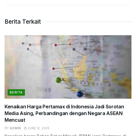
Berita Terkait
BERITA
Kenaikan Harga Pertamax di Indonesia Jadi Sorotan
Media Asing, Perbandingan dengan Negara ASEAN
Mencuat
BY
ADMIN
JUNE 12, 2026