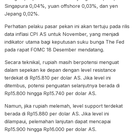
Singapura 0,04%, yuan offshore 0,03%, dan yen
Jepang 0,02%.
Perhatian pelaku pasar pekan ini akan tertuju pada rilis
data inflasi CPI AS untuk November, yang menjadi
indikator utama bagi keputusan suku bunga The Fed
pada rapat FOMC 18 Desember mendatang.
Secara teknikal, rupiah masih berpotensi menguat
dalam sepekan ke depan dengan level resistance
terdekat di Rp15.810 per dolar AS. Jika level ini
ditembus, potensi penguatan selanjutnya berada di
Rp15.800 hingga Rp15.740 per dolar AS.
Namun, jika rupiah melemah, level support terdekat
berada di Rp15.880 per dolar AS. Jika level ini
dilampaui, pelemahan lanjutan dapat mencapai
Rp15.900 hingga Rp16.000 per dolar AS.