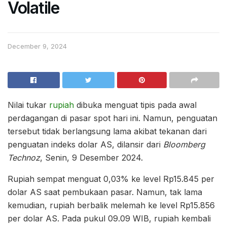
Volatile
December 9, 2024
Nilai tukar
rupiah
dibuka menguat tipis pada awal
perdagangan di pasar spot hari ini. Namun, penguatan
tersebut tidak berlangsung lama akibat tekanan dari
penguatan indeks dolar AS, dilansir dari
Bloomberg
Technoz
, Senin, 9 Desember 2024.
Rupiah sempat menguat 0,03% ke level Rp15.845 per
dolar AS saat pembukaan pasar. Namun, tak lama
kemudian, rupiah berbalik melemah ke level Rp15.856
per dolar AS. Pada pukul 09.09 WIB, rupiah kembali