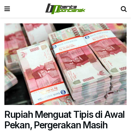
Rupiah Menguat Tipis di Awal
Pekan, Pergerakan Masih