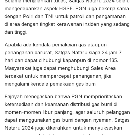
Selama menjalankan tugas, Satgas Nataru 2024 selalu
mengedepankan aspek HSSE. PGN juga bekerja sama
dengan Polri dan TNI untuk patroli dan pengamanan
di area dengan tingkat kerawanan insiden yang sedang
dan tinggi.
Apabila ada kendala pemakaian gas ataupun
penanganan darurat, Satgas Nataru siaga 24 jam 7
hari dan dapat dihubungi kapanpun di nomor 135.
Masyarakat juga dapat menghubungi Sales Area
terdekat untuk mempercepat penanganan, jika
mengalami kendala pemakaian gas bumi.
Fajriyah menegaskan bahwa PGN memprioritaskan
ketersediaan dan keamanan distribusi gas bumi di
momen-momen libur panjang, agar seluruh pelanggan
dapat menggunakan gas bumi dengan nyaman. Satgas
Nataru 2024 juga dikerahkan untuk menyukseskan