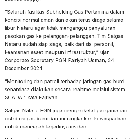
“Seluruh fasilitas Subholding Gas Pertamina dalam
kondisi normal aman dan akan terus dijaga selama
libur Nataru agar tidak menganggu penyaluran
pasokan gas ke pelanggan-pelanggan. Tim Satgas
Nataru sudah siap siaga, baik dari sisi personil,
keamanan asset maupun infrastruktur,” ujar
Corporate Secretary PGN Fajriyah Usman, 24
Desember 2024.
“Monitoring dan patroli terhadap jaringan gas bumi
senantiasa dilakukan secara realtime melalui sistem
SCADA,” kata Fajriyah.
Satgas Nataru PGN juga memperketat pengamanan
distribusi gas bumi dan meningkatkan kewaspadaan
untuk mencegah terjadinya insiden.