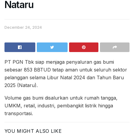
Nataru
December 24, 2024
PT PGN Tbk siap menjaga penyaluran gas bumi
sebesar 853 BBTUD tetap aman untuk seluruh sektor
pelanggan selama Libur Natal 2024 dan Tahun Baru
2025 (Nataru).
Volume gas bumi disalurkan untuk rumah tangga,
UMKM, retail, industri, pembangkit listrik hingga
transportasi.
YOU MIGHT ALSO LIKE