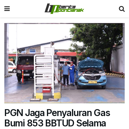
PGN Jaga Penyaluran Gas
Bumi 853 BBTUD Selama