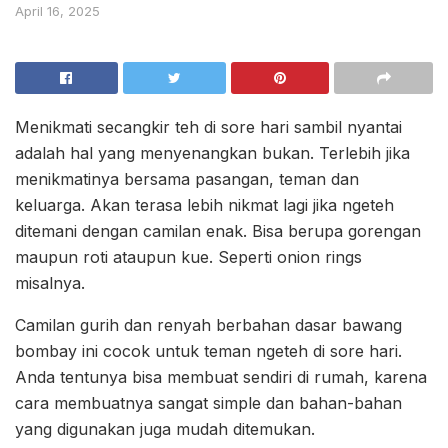
April 16, 2025
Menikmati secangkir teh di sore hari sambil nyantai
adalah hal yang menyenangkan bukan. Terlebih jika
menikmatinya bersama pasangan, teman dan
keluarga. Akan terasa lebih nikmat lagi jika ngeteh
ditemani dengan camilan enak. Bisa berupa gorengan
maupun roti ataupun kue. Seperti onion rings
misalnya.
Camilan gurih dan renyah berbahan dasar bawang
bombay ini cocok untuk teman ngeteh di sore hari.
Anda tentunya bisa membuat sendiri di rumah, karena
cara membuatnya sangat simple dan bahan-bahan
yang digunakan juga mudah ditemukan.