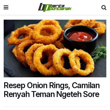
Resep Onion Rings, Camilan
Renyah Teman Ngeteh Sore