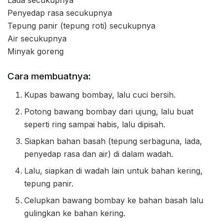
Lada secukupnya
Penyedap rasa secukupnya
Tepung panir (tepung roti) secukupnya
Air secukupnya
Minyak goreng
Cara membuatnya:
Kupas bawang bombay, lalu cuci bersih.
Potong bawang bombay dari ujung, lalu buat
seperti ring sampai habis, lalu dipisah.
Siapkan bahan basah (tepung serbaguna, lada,
penyedap rasa dan air) di dalam wadah.
Lalu, siapkan di wadah lain untuk bahan kering,
tepung panir.
Celupkan bawang bombay ke bahan basah lalu
gulingkan ke bahan kering.