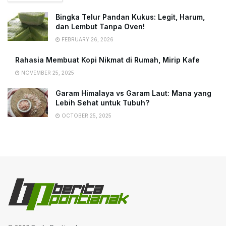
Bingka Telur Pandan Kukus: Legit, Harum,
dan Lembut Tanpa Oven!
FEBRUARY 26, 2026
Rahasia Membuat Kopi Nikmat di Rumah, Mirip Kafe
NOVEMBER 25, 2025
Garam Himalaya vs Garam Laut: Mana yang
Lebih Sehat untuk Tubuh?
OCTOBER 25, 2025