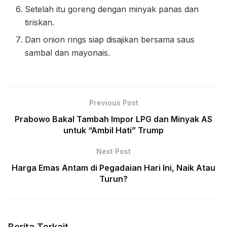
Setelah itu goreng dengan minyak panas dan
tiriskan.
Dan onion rings siap disajikan bersama saus
sambal dan mayonais.
Previous Post
Prabowo Bakal Tambah Impor LPG dan Minyak AS
untuk “Ambil Hati” Trump
Next Post
Harga Emas Antam di Pegadaian Hari Ini, Naik Atau
Turun?