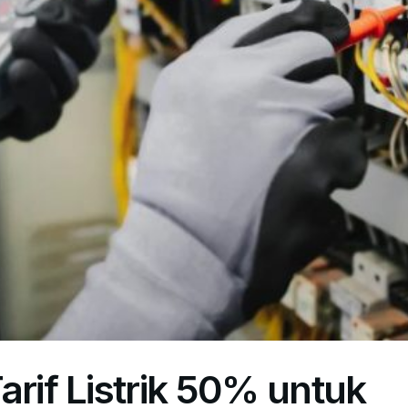
arif Listrik 50% untuk