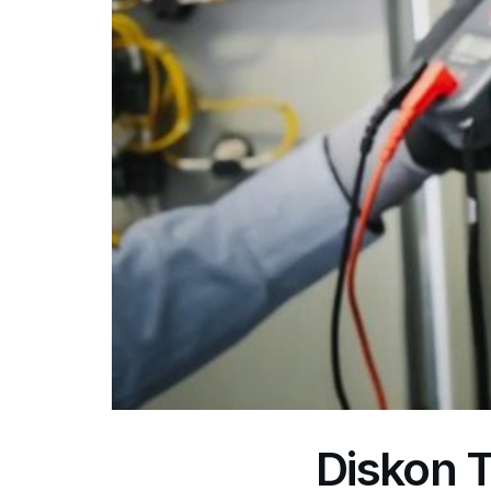
Diskon T