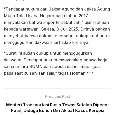
“Pendapat hukum dari Jaksa Agung dan Jaksa Agung
Muda Tata Usaha Negara pada tahun 2017
menyatakan bahwa impor tersebut sah,” ujar Hotman
kepada wartawan, Selasa, 8 Juli 2025. Dirinya bahkan
menyebut bahwa dokumen tersebut cukup kuat untuk
menggugurkan dakwaan terhadap kliennya.
“Surat ini sudah cukup untuk menggugurkan
dakwaan. Pendapat hukum menyatakan bahwa kerja
sama antara BUMN dan swasta dalam impor gula
pada saat itu sah-sah saja,” tegas Hotman.***
Previous Post
Menteri Transportasi Rusia Tewas Setelah Dipecat
Putin, Diduga Bunuh Diri Akibat Kasus Korupsi