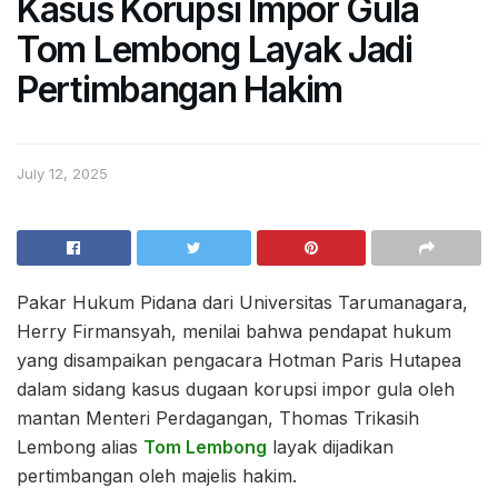
Kasus Korupsi Impor Gula
Tom Lembong Layak Jadi
Pertimbangan Hakim
July 12, 2025
Pakar Hukum Pidana dari Universitas Tarumanagara,
Herry Firmansyah, menilai bahwa pendapat hukum
yang disampaikan pengacara Hotman Paris Hutapea
dalam sidang kasus dugaan korupsi impor gula oleh
mantan Menteri Perdagangan, Thomas Trikasih
Lembong alias
Tom Lembong
layak dijadikan
pertimbangan oleh majelis hakim.