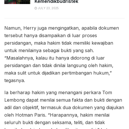
Kemendikbudristek
JULY 23, 2025
Namun, Herry juga mengingatkan, apabila dokumen
tersebut hanya disampaikan di luar proses
persidangan, maka hakim tidak memiliki kewajiban
untuk menilainya sebagai bukti yang sah.
“Masalahnya, kalau itu hanya didorong di luar
persidangan dan tidak dinilai langsung oleh hakim,
maka sulit untuk dijadikan pertimbangan hukum,”
tegasnya.
Ia berharap hakim yang menangani perkara Tom
Lembong dapat menilai semua fakta dan bukti dengan
adil dan objektif, termasuk dua dokumen yang diajukan
oleh Hotman Paris. “Harapannya, hakim menilai
seluruh bukti dengan seksama, teliti, dan tidak