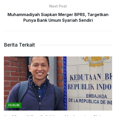
Next Post
Muhammadiyah Siapkan Merger BPRS, Targetkan
Punya Bank Umum Syariah Sendiri
Berita Terkait
HUKUM