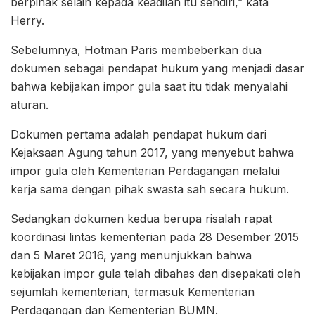
berpihak selain kepada keadilan itu sendiri,” kata
Herry.
Sebelumnya, Hotman Paris membeberkan dua
dokumen sebagai pendapat hukum yang menjadi dasar
bahwa kebijakan impor gula saat itu tidak menyalahi
aturan.
Dokumen pertama adalah pendapat hukum dari
Kejaksaan Agung tahun 2017, yang menyebut bahwa
impor gula oleh Kementerian Perdagangan melalui
kerja sama dengan pihak swasta sah secara hukum.
Sedangkan dokumen kedua berupa risalah rapat
koordinasi lintas kementerian pada 28 Desember 2015
dan 5 Maret 2016, yang menunjukkan bahwa
kebijakan impor gula telah dibahas dan disepakati oleh
sejumlah kementerian, termasuk Kementerian
Perdagangan dan Kementerian BUMN.