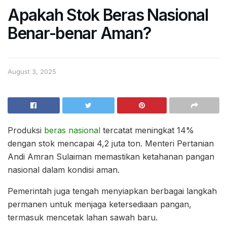
Apakah Stok Beras Nasional
Benar-benar Aman?
August 3, 2025
Produksi
beras nasional
tercatat meningkat 14%
dengan stok mencapai 4,2 juta ton. Menteri Pertanian
Andi Amran Sulaiman memastikan ketahanan pangan
nasional dalam kondisi aman.
Pemerintah juga tengah menyiapkan berbagai langkah
permanen untuk menjaga ketersediaan pangan,
termasuk mencetak lahan sawah baru.