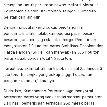
ditetapkan untuk perluasan sawah meliputi Merauke,
Kalimantan Selatan, Kalimantan Tengah, Sumatera
Selatan dan lain-lain.
Dengan produksi yang cukup baik tahun ini,
pemerintah telah melakukan operasi pasar besar-
besaran guna menjaga stabilitas harga. Pemerintah
menyalurkan 1,3 juta ton beras Stabilisasi Pasokan dan
Harga Pangan (SPHP) dan menyiapkan 365 ribu ton
beras sosial, dengan total 1,5 juta ton.
Targetnya, akhir tahun nanti stok minimal 2,5 hingga 3
juta ton. “Ini angka yang cukup tinggi. Ketahanan
pangan kita aman,” katanya.
Di sisi lain, Kementerian Pertanian juga menyoroti
peredaran beras yang tidak sesuai standar pemerintah.
Dari hasil pemeriksaan terhadap 268 merek beras,