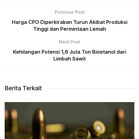
Previous Post
Harga CPO Diperkirakan Turun Akibat Produksi
Tinggi dan Permintaan Lemah
Next Post
Kehilangan Potensi 1,6 Juta Ton Bioetanol dari
Limbah Sawit
Berita Terkait