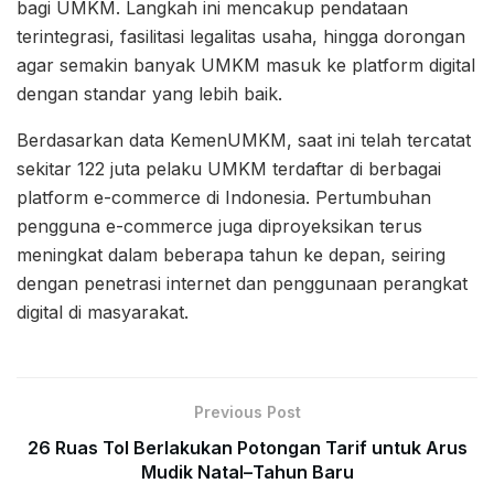
bagi UMKM. Langkah ini mencakup pendataan
terintegrasi, fasilitasi legalitas usaha, hingga dorongan
agar semakin banyak UMKM masuk ke platform digital
dengan standar yang lebih baik.
Berdasarkan data KemenUMKM, saat ini telah tercatat
sekitar 122 juta pelaku UMKM terdaftar di berbagai
platform e-commerce di Indonesia. Pertumbuhan
pengguna e-commerce juga diproyeksikan terus
meningkat dalam beberapa tahun ke depan, seiring
dengan penetrasi internet dan penggunaan perangkat
digital di masyarakat.
Previous Post
26 Ruas Tol Berlakukan Potongan Tarif untuk Arus
Mudik Natal–Tahun Baru