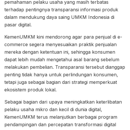
pemahaman pelaku usaha yang masih terbatas
terhadap pentingnya transparansi informasi produk
dalam mendukung daya saing UMKM Indonesia di
pasar digital.
KemenUMKM kini mendorong agar para penjual di e-
commerce segera menyesuaikan praktik penjualan
mereka dengan ketentuan ini, sehingga konsumen
dapat lebih mudah mengetahui asal barang sebelum
melakukan pembelian. Transparansi tersebut dianggap
penting tidak hanya untuk perlindungan konsumen,
tetapi juga sebagai bagian dari strategi memperkuat
ekosistem produk lokal.
Sebagai bagian dari upaya meningkatkan keterlibatan
pelaku usaha mikro dan kecil di dunia digital,
KemenUMKM terus melanjutkan berbagai program
pendampingan dan percepatan transformasi digital