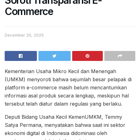
Soroti Transparansi E-
Commerce
December 20, 2025
Kementerian Usaha Mikro Kecil dan Menengah
(UMKM) menyoroti bahwa sejumlah besar pelapak di
platform e-commerce masih belum mencantumkan
informasi asal produk secara lengkap, meskipun hal
tersebut telah diatur dalam regulasi yang berlaku.
Deputi Bidang Usaha Kecil KemenUMKM, Temmy
Satya Permana, menyatakan bahwa saat ini sektor
ekonomi digital di Indonesia didominasi oleh