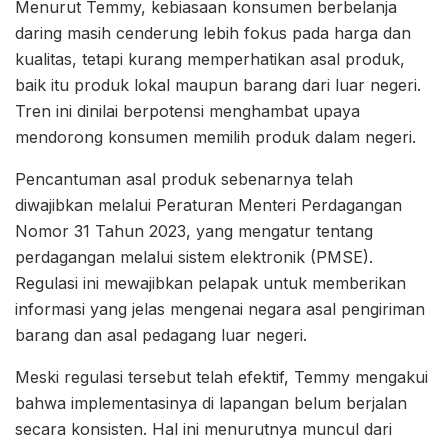
Menurut Temmy, kebiasaan konsumen berbelanja
daring masih cenderung lebih fokus pada harga dan
kualitas, tetapi kurang memperhatikan asal produk,
baik itu produk lokal maupun barang dari luar negeri.
Tren ini dinilai berpotensi menghambat upaya
mendorong konsumen memilih produk dalam negeri.
Pencantuman asal produk sebenarnya telah
diwajibkan melalui Peraturan Menteri Perdagangan
Nomor 31 Tahun 2023, yang mengatur tentang
perdagangan melalui sistem elektronik (PMSE).
Regulasi ini mewajibkan pelapak untuk memberikan
informasi yang jelas mengenai negara asal pengiriman
barang dan asal pedagang luar negeri.
Meski regulasi tersebut telah efektif, Temmy mengakui
bahwa implementasinya di lapangan belum berjalan
secara konsisten. Hal ini menurutnya muncul dari