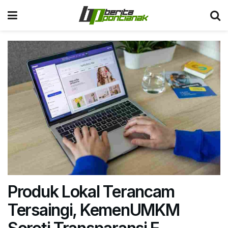
Produk Lokal Terancam
Tersaingi, KemenUMKM