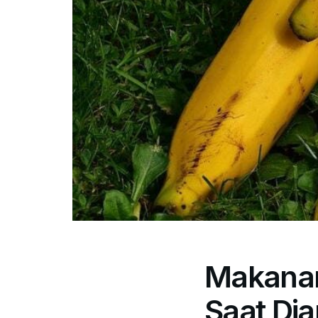
Makanan
Saat Dia