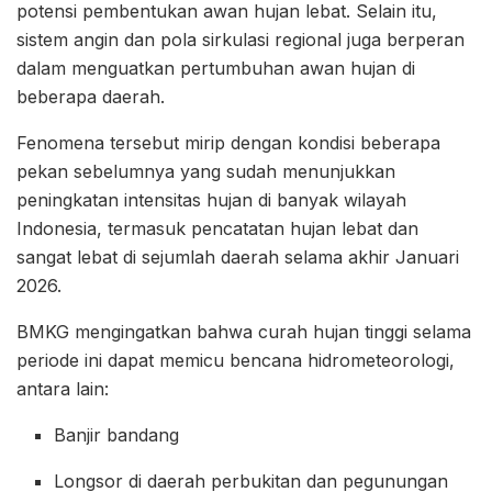
potensi pembentukan awan hujan lebat. Selain itu,
sistem angin dan pola sirkulasi regional juga berperan
dalam menguatkan pertumbuhan awan hujan di
beberapa daerah.
Fenomena tersebut mirip dengan kondisi beberapa
pekan sebelumnya yang sudah menunjukkan
peningkatan intensitas hujan di banyak wilayah
Indonesia, termasuk pencatatan hujan lebat dan
sangat lebat di sejumlah daerah selama akhir Januari
2026.
BMKG mengingatkan bahwa curah hujan tinggi selama
periode ini dapat memicu bencana hidrometeorologi,
antara lain:
Banjir bandang
Longsor di daerah perbukitan dan pegunungan