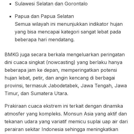
Sulawesi Selatan dan Gorontalo
Papua dan Papua Selatan
Semua wilayah ini menunjukkan indikator hujan
yang bisa mencapai kategori sangat lebat pada
beberapa hari mendatang.
BMKG juga secara berkala mengeluarkan peringatan
dini cuaca singkat (nowcasting) yang berlaku hanya
beberapa jam ke depan, memperingatkan potensi
hujan lebat, petir, dan angin kencang di berbagai
provinsi, termasuk Jabodetabek, Jawa Tengah, Jawa
Timur, dan Sumatera Utara.
Prakiraan cuaca ekstrem ini terkait dengan dinamika
atmosfer yang kompleks. Monsun Asia yang aktif dan
tekanan udara yang variatif memicu suplai uap air dari
perairan sekitar Indonesia sehingga meningkatkan