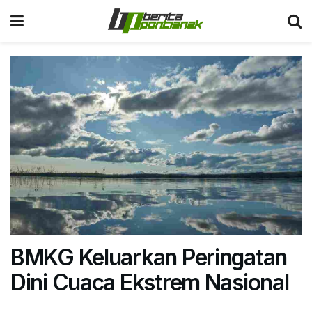
BMKG Keluarkan Peringatan
Dini Cuaca Ekstrem Nasional