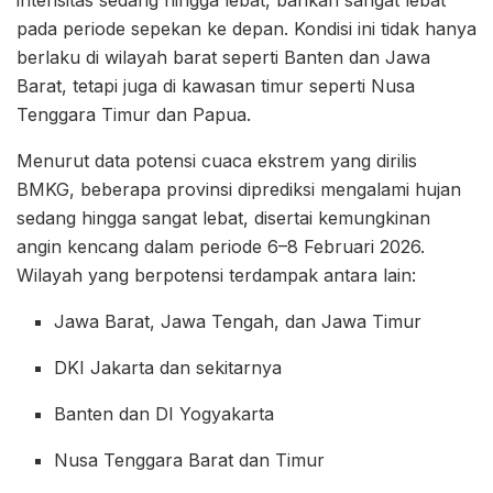
intensitas sedang hingga lebat, bahkan sangat lebat
pada periode sepekan ke depan. Kondisi ini tidak hanya
berlaku di wilayah barat seperti Banten dan Jawa
Barat, tetapi juga di kawasan timur seperti Nusa
Tenggara Timur dan Papua.
Menurut data potensi cuaca ekstrem yang dirilis
BMKG, beberapa provinsi diprediksi mengalami hujan
sedang hingga sangat lebat, disertai kemungkinan
angin kencang dalam periode 6–8 Februari 2026.
Wilayah yang berpotensi terdampak antara lain:
Jawa Barat, Jawa Tengah, dan Jawa Timur
DKI Jakarta dan sekitarnya
Banten dan DI Yogyakarta
Nusa Tenggara Barat dan Timur