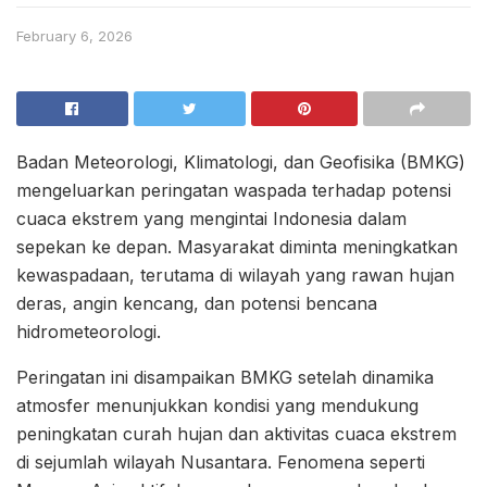
February 6, 2026
Badan Meteorologi, Klimatologi, dan Geofisika (BMKG)
mengeluarkan peringatan waspada terhadap potensi
cuaca ekstrem yang mengintai Indonesia dalam
sepekan ke depan. Masyarakat diminta meningkatkan
kewaspadaan, terutama di wilayah yang rawan hujan
deras, angin kencang, dan potensi bencana
hidrometeorologi.
Peringatan ini disampaikan BMKG setelah dinamika
atmosfer menunjukkan kondisi yang mendukung
peningkatan curah hujan dan aktivitas cuaca ekstrem
di sejumlah wilayah Nusantara. Fenomena seperti