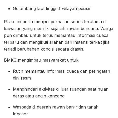
Gelombang laut tinggi di wilayah pesisir
Risiko ini perlu menjadi perhatian serius terutama di
kawasan yang memiliki sejarah rawan bencana. Warga
pun diimbau untuk terus memantau informasi cuaca
terbaru dan mengikuti arahan dari instansi terkait jika
terjadi perubahan kondisi secara drastis.
BMKG mengimbau masyarakat untuk:
Rutin memantau informasi cuaca dan peringatan
dini resmi
Menghindari aktivitas di luar ruangan saat hujan
deras atau angin kencang
Waspada di daerah rawan banjir dan tanah
longsor