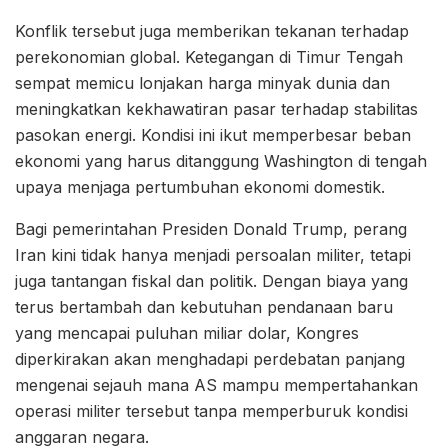
Konflik tersebut juga memberikan tekanan terhadap
perekonomian global. Ketegangan di Timur Tengah
sempat memicu lonjakan harga minyak dunia dan
meningkatkan kekhawatiran pasar terhadap stabilitas
pasokan energi. Kondisi ini ikut memperbesar beban
ekonomi yang harus ditanggung Washington di tengah
upaya menjaga pertumbuhan ekonomi domestik.
Bagi pemerintahan Presiden Donald Trump, perang
Iran kini tidak hanya menjadi persoalan militer, tetapi
juga tantangan fiskal dan politik. Dengan biaya yang
terus bertambah dan kebutuhan pendanaan baru
yang mencapai puluhan miliar dolar, Kongres
diperkirakan akan menghadapi perdebatan panjang
mengenai sejauh mana AS mampu mempertahankan
operasi militer tersebut tanpa memperburuk kondisi
anggaran negara.