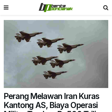
Perang Melawan Iran Kuras
Kantong AS, Biaya Operasi