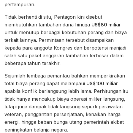
pertempuran.
Tidak berhenti di situ, Pentagon kini disebut
membutuhkan tambahan dana hingga
US$80 miliar
untuk menutup berbagai kebutuhan perang dan biaya
terkait lainnya. Permintaan tersebut disampaikan
kepada para anggota Kongres dan berpotensi menjadi
salah satu paket anggaran tambahan terbesar dalam
beberapa tahun terakhir.
Sejumlah lembaga pemantau bahkan memperkirakan
total biaya perang dapat melampaui
US$100 miliar
apabila konflik berlangsung lebih lama. Perhitungan itu
tidak hanya mencakup biaya operasi militer langsung,
tetapi juga dampak tidak langsung seperti perawatan
veteran, penggantian persenjataan, kenaikan harga
energi, hingga beban bunga utang pemerintah akibat
peningkatan belanja negara.