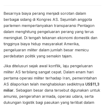
Besarnya biaya perang menjadi sorotan dalam
berbagai sidang di Kongres AS. Sejumlah anggota
parlemen mempertanyakan transparansi Pentagon
dalam menghitung pengeluaran perang yang terus
meningkat. Di tengah tekanan ekonomi domestik dan
tingginya biaya hidup masyarakat Amerika,
pengeluaran militer dalam jumlah besar memicu
perdebatan politik yang semakin tajam.
Jika ditelusuri sejak awal konflik, laju pengeluaran
militer AS terbilang sangat cepat. Dalam enam hari
pertama operasi militer terhadap Iran, pemerintahan
AS dilaporkan telah menghabiskan sedikitnya
US$11,3
miliar
. Sebagian besar dana tersebut digunakan untuk
amunisi, pengerahan armada, operasi udara, serta
dukungan logistik bagi pasukan yang terlibat dalam