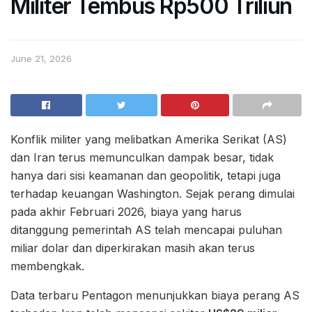
Militer Tembus Rp500 Triliun
June 21, 2026
Konflik militer yang melibatkan Amerika Serikat (AS)
dan Iran terus memunculkan dampak besar, tidak
hanya dari sisi keamanan dan geopolitik, tetapi juga
terhadap keuangan Washington. Sejak perang dimulai
pada akhir Februari 2026, biaya yang harus
ditanggung pemerintah AS telah mencapai puluhan
miliar dolar dan diperkirakan masih akan terus
membengkak.
Data terbaru Pentagon menunjukkan biaya perang AS