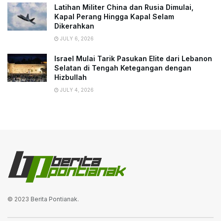
Latihan Militer China dan Rusia Dimulai,
Kapal Perang Hingga Kapal Selam
Dikerahkan
JULY 6, 2026
Israel Mulai Tarik Pasukan Elite dari Lebanon
Selatan di Tengah Ketegangan dengan
Hizbullah
JULY 4, 2026
© 2023
Berita Pontianak
.