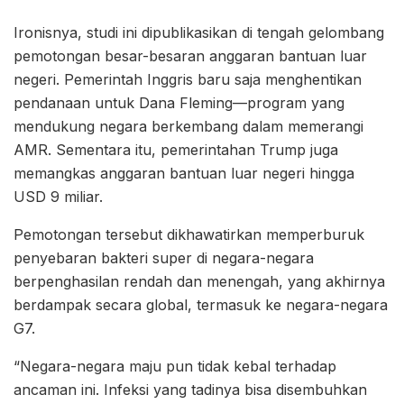
Ironisnya, studi ini dipublikasikan di tengah gelombang
pemotongan besar-besaran anggaran bantuan luar
negeri. Pemerintah Inggris baru saja menghentikan
pendanaan untuk Dana Fleming—program yang
mendukung negara berkembang dalam memerangi
AMR. Sementara itu, pemerintahan Trump juga
memangkas anggaran bantuan luar negeri hingga
USD 9 miliar.
Pemotongan tersebut dikhawatirkan memperburuk
penyebaran bakteri super di negara-negara
berpenghasilan rendah dan menengah, yang akhirnya
berdampak secara global, termasuk ke negara-negara
G7.
“Negara-negara maju pun tidak kebal terhadap
ancaman ini. Infeksi yang tadinya bisa disembuhkan