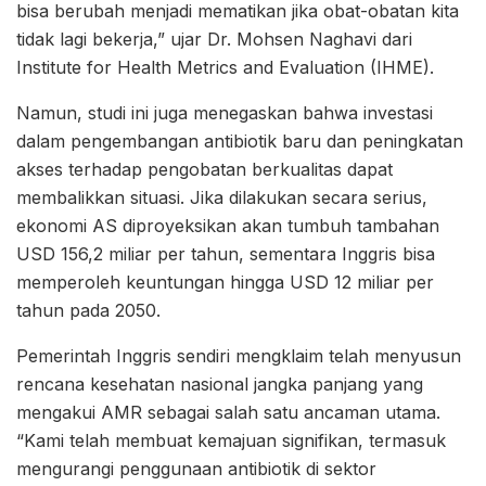
bisa berubah menjadi mematikan jika obat-obatan kita
tidak lagi bekerja,” ujar Dr. Mohsen Naghavi dari
Institute for Health Metrics and Evaluation (IHME).
Namun, studi ini juga menegaskan bahwa investasi
dalam pengembangan antibiotik baru dan peningkatan
akses terhadap pengobatan berkualitas dapat
membalikkan situasi. Jika dilakukan secara serius,
ekonomi AS diproyeksikan akan tumbuh tambahan
USD 156,2 miliar per tahun, sementara Inggris bisa
memperoleh keuntungan hingga USD 12 miliar per
tahun pada 2050.
Pemerintah Inggris sendiri mengklaim telah menyusun
rencana kesehatan nasional jangka panjang yang
mengakui AMR sebagai salah satu ancaman utama.
“Kami telah membuat kemajuan signifikan, termasuk
mengurangi penggunaan antibiotik di sektor