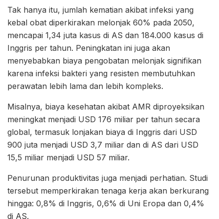
Tak hanya itu, jumlah kematian akibat infeksi yang
kebal obat diperkirakan melonjak 60% pada 2050,
mencapai 1,34 juta kasus di AS dan 184.000 kasus di
Inggris per tahun. Peningkatan ini juga akan
menyebabkan biaya pengobatan melonjak signifikan
karena infeksi bakteri yang resisten membutuhkan
perawatan lebih lama dan lebih kompleks.
Misalnya, biaya kesehatan akibat AMR diproyeksikan
meningkat menjadi USD 176 miliar per tahun secara
global, termasuk lonjakan biaya di Inggris dari USD
900 juta menjadi USD 3,7 miliar dan di AS dari USD
15,5 miliar menjadi USD 57 miliar.
Penurunan produktivitas juga menjadi perhatian. Studi
tersebut memperkirakan tenaga kerja akan berkurang
hingga: 0,8% di Inggris, 0,6% di Uni Eropa dan 0,4%
di AS.