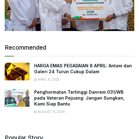
Recommended
HARGA EMAS PEGADAIAN 8 APRIL: Antam dan
Galeri 24 Turun Cukup Dalam
APRIL 8, 2025
Penghormatan Tertinggi Danrem 031/WB
pada Veteran Pejuang: Jangan Sungkan,
Kami Siap Bantu
AUGUST 8, 2024
Popular Story