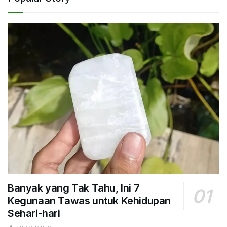
Banyak yang Tak Tahu, Ini 7
Kegunaan Tawas untuk Kehidupan
Sehari-hari